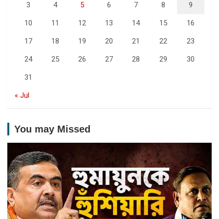
3
4
5
6
7
8
9
10
11
12
13
14
15
16
17
18
19
20
21
22
23
24
25
26
27
28
29
30
31
« Jul
You may Missed