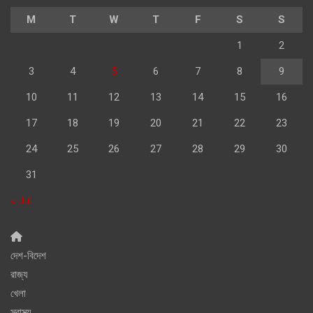
M
T
W
T
F
S
S
1
2
3
4
5
6
7
8
9
10
11
12
13
14
15
16
17
18
19
20
21
22
23
24
25
26
27
28
29
30
31
« Jul
দেশ-বিদেশ
রাজ্য
খেলা
স্বাস্থ্য