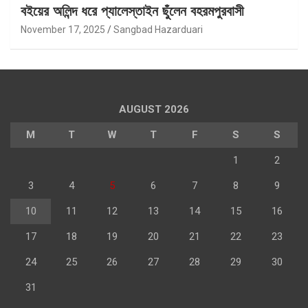
বইয়ের অলিন্দ ধরে প্যালেস্তাইন ছুঁলেন বহরমপুরবাসী
November 17, 2025
Sangbad Hazarduari
AUGUST 2026
M
T
W
T
F
S
S
1
2
3
4
5
6
7
8
9
10
11
12
13
14
15
16
17
18
19
20
21
22
23
24
25
26
27
28
29
30
31