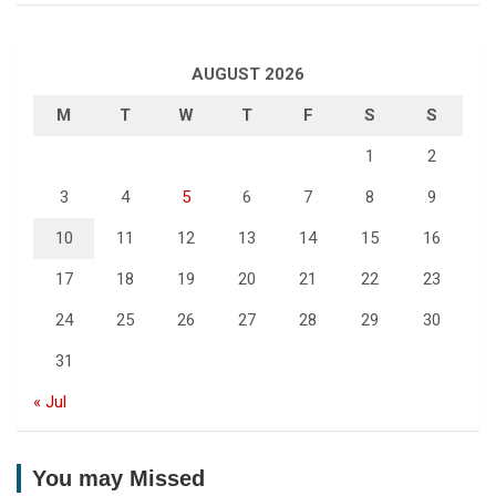
AUGUST 2026
M
T
W
T
F
S
S
1
2
3
4
5
6
7
8
9
10
11
12
13
14
15
16
17
18
19
20
21
22
23
24
25
26
27
28
29
30
31
« Jul
You may Missed