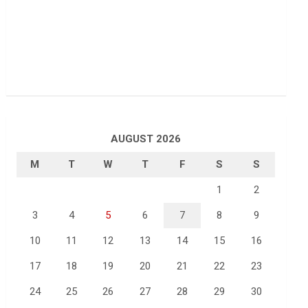
AUGUST 2026
M
T
W
T
F
S
S
1
2
3
4
5
6
7
8
9
10
11
12
13
14
15
16
17
18
19
20
21
22
23
24
25
26
27
28
29
30