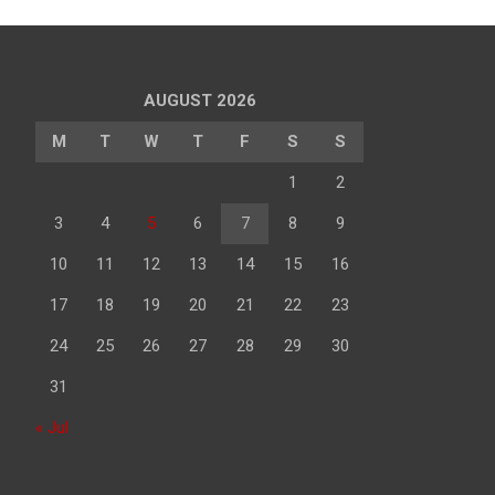
AUGUST 2026
M
T
W
T
F
S
S
1
2
3
4
5
6
7
8
9
10
11
12
13
14
15
16
17
18
19
20
21
22
23
24
25
26
27
28
29
30
31
« Jul