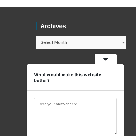
Archives
Archives
What would make this website
better?