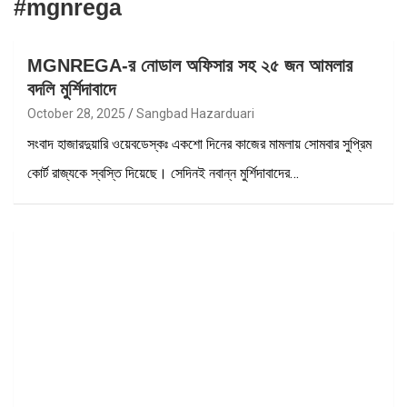
#mgnrega
MGNREGA-র নোডাল অফিসার সহ ২৫ জন আমলার
বদলি মুর্শিদাবাদে
October 28, 2025
Sangbad Hazarduari
সংবাদ হাজারদুয়ারি ওয়েবডেস্কঃ একশো দিনের কাজের মামলায় সোমবার সুপ্রিম
কোর্ট রাজ্যকে স্বস্তি দিয়েছে। সেদিনই নবান্ন মুর্শিদাবাদের…