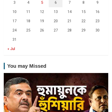
3
4
5
6
7
8
9
10
11
12
13
14
15
16
17
18
19
20
21
22
23
24
25
26
27
28
29
30
31
« Jul
You may Missed