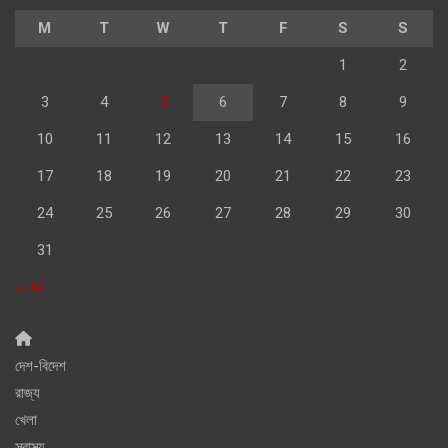
M
T
W
T
F
S
S
1
2
3
4
5
6
7
8
9
10
11
12
13
14
15
16
17
18
19
20
21
22
23
24
25
26
27
28
29
30
31
« Jul
দেশ-বিদেশ
রাজ্য
খেলা
স্বাস্থ্য