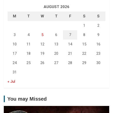
AUGUST 2026
M
T
W
T
F
S
S
1
2
3
4
5
6
7
8
9
10
11
12
13
14
15
16
17
18
19
20
21
22
23
24
25
26
27
28
29
30
31
« Jul
You may Missed