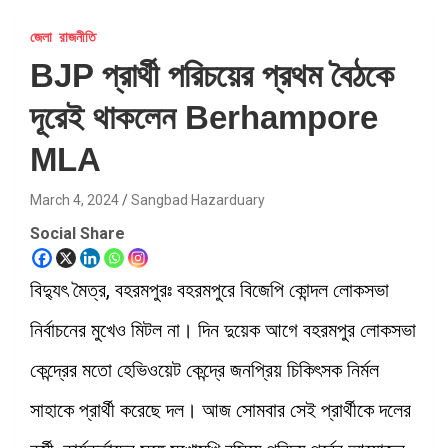
জেলা
রাজনীতি
BJP প্রার্থী পরিচয়ের প্রথম বৈঠকে
দূরেই থাকলেন Berhampore
MLA
March 4, 2024
Sangbad Hazarduary
Social Share
বিদ্যুৎ মৈত্র, বহরমপুরঃ বহরমপুরে বিজেপি কোন্দল লোকসভা
নির্বাচনের মুখেও মিটল না। দিন দুয়েক আগে বহরমপুর লোকসভা
কেন্দ্রের মতো হেভিওয়েট কেন্দ্রে জনপ্রিয় চিকিৎসক নির্মল
সাহাকে প্রার্থী করেছে দল। আজ সোমবার সেই প্রার্থীকে দলের