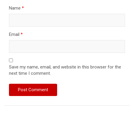
Name
*
Email
*
Save my name, email, and website in this browser for the
next time I comment.