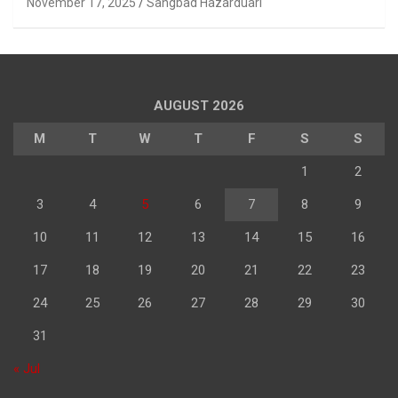
November 17, 2025
Sangbad Hazarduari
AUGUST 2026
M
T
W
T
F
S
S
1
2
3
4
5
6
7
8
9
10
11
12
13
14
15
16
17
18
19
20
21
22
23
24
25
26
27
28
29
30
31
« Jul