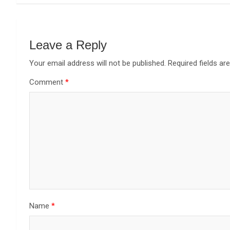
Leave a Reply
Your email address will not be published.
Required fields a
Comment
*
Name
*