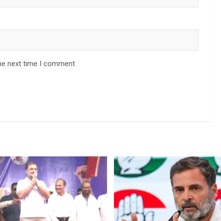
he next time I comment.