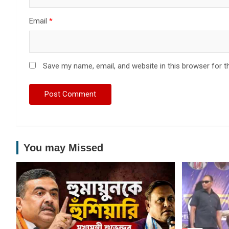
Email
*
Save my name, email, and website in this browser for t
You may Missed