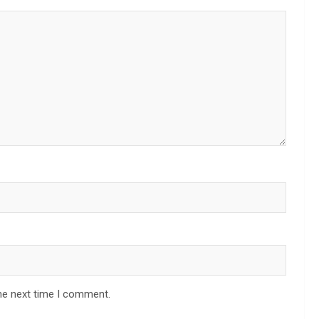
he next time I comment.