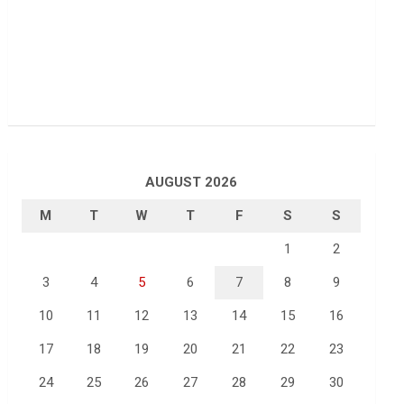
AUGUST 2026
M
T
W
T
F
S
S
1
2
3
4
5
6
7
8
9
10
11
12
13
14
15
16
17
18
19
20
21
22
23
24
25
26
27
28
29
30