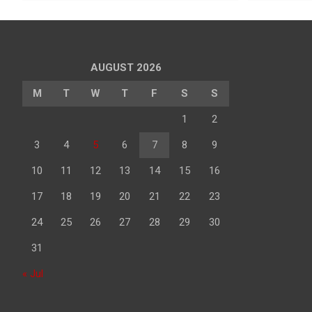
AUGUST 2026
M
T
W
T
F
S
S
1
2
3
4
5
6
7
8
9
10
11
12
13
14
15
16
17
18
19
20
21
22
23
24
25
26
27
28
29
30
31
« Jul