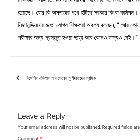
হয়েছে। ফের কি অসততার পথে হাঁটছে সরকার কিংবা কমিশন। প্
নিজামুদ্দিনদের মতো যোগ্য শিক্ষকরা অবশ্য বলছেন, ” আর 
পরীক্ষার জন্য প্রস্তুত হওয়া ছাড়া আর কোনও লক্ষ্যও নেই।”
Post
বিজেপির ওড়িশায় মার খেলেন মুর্শিদাবাদের শ্রমিক
navigation
Leave a Reply
Your email address will not be published.
Required fields a
Comment
*