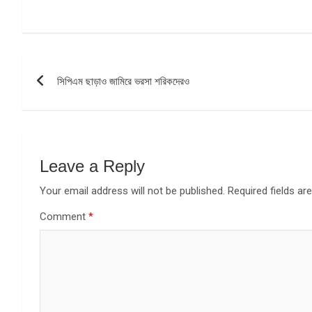
Post
সিপিএম ছাড়াও জামিরে ভরসা শরিকদেরও
navigation
Leave a Reply
Your email address will not be published.
Required fields a
Comment
*