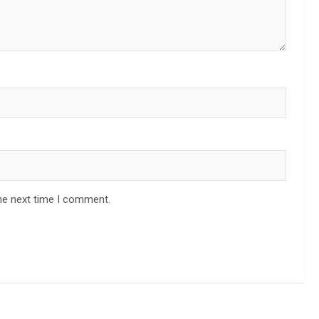
he next time I comment.