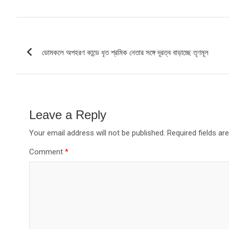
Post
ডোমকলে অপহরণ কান্ডে ধৃত শ্রমিক নেতার সঙ্গে দূরত্ব বাড়াচ্ছে তৃণমূল
navigation
Leave a Reply
Your email address will not be published.
Required fields a
Comment
*