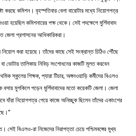
টা করছে কমিশন। বৃহস্পতিবার বেলা বারোটার মধ্যে নিয়োগপত্র
 দেওয়া হয়েছিল কমিশনারের পক্ষ থেকে। সেই পদক্ষেপে মুর্শিদাবাদ
ুক্ত জেলা প্রশাসনের আধিকারিকরা।
 নিয়োগ করা হয়েছে। তাঁদের কাছে সেই সংক্রান্ত চিঠিও পৌঁছে
বা ভোটার তালিকায় নিবিড় সংশোধনের কাজটি মূলত করবেন
মিক স্কুলের শিক্ষক, প্যারা টিচার, অঙ্গনওয়াড়ি কর্মীদের বিএলও
 বসায় মুশকিলে পড়েন মুর্শিদাবাদের মতো কয়েকটি জেলা। জেলা
েবে যাঁরা নিয়োগপত্র পেয়ে কাজে অনিচ্ছুক ছিলেন তাঁদের একাংশের
েছে।”
 সেই বিএলও-রা নিজেদের নিরাপত্তা চেয়ে পশ্চিমবঙ্গের মুখ্য