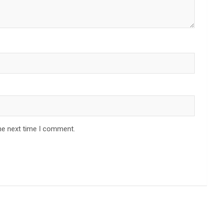
he next time I comment.