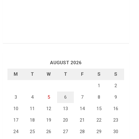
AUGUST 2026
M
T
W
T
F
S
S
1
2
3
4
5
6
7
8
9
10
11
12
13
14
15
16
17
18
19
20
21
22
23
24
25
26
27
28
29
30