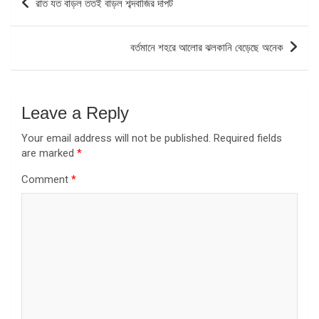
রাত যত বাড়ল ততই বাড়ল শব্দবাজির দাপট
navigation
বর্তমানে শহরে আলোর ঝলকানি বেড়েছে অনেক
Leave a Reply
Your email address will not be published.
Required fields
are marked
*
Comment
*