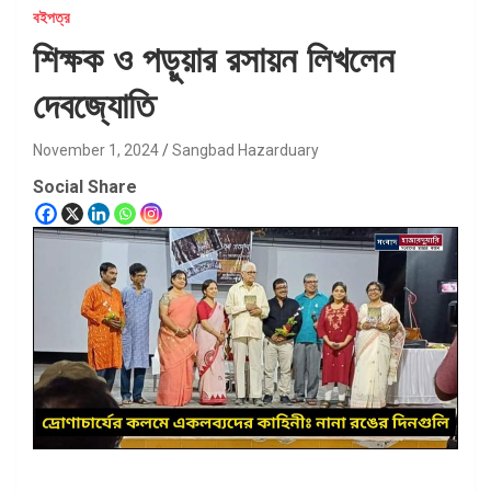
বইপত্র
শিক্ষক ও পড়ুয়ার রসায়ন লিখলেন
দেবজ্যোতি
November 1, 2024
Sangbad Hazarduary
Social Share