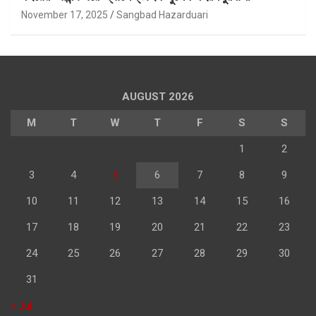
November 17, 2025
Sangbad Hazarduari
AUGUST 2026
M
T
W
T
F
S
S
1
2
3
4
5
6
7
8
9
10
11
12
13
14
15
16
17
18
19
20
21
22
23
24
25
26
27
28
29
30
31
« Jul