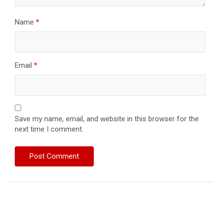
Name
*
Email
*
Save my name, email, and website in this browser for the
next time I comment.