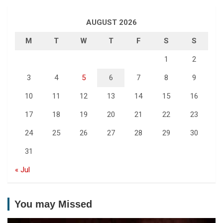
AUGUST 2026
M
T
W
T
F
S
S
1
2
3
4
5
6
7
8
9
10
11
12
13
14
15
16
17
18
19
20
21
22
23
24
25
26
27
28
29
30
31
« Jul
You may Missed