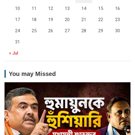
10
11
12
13
14
15
16
17
18
19
20
21
22
23
24
25
26
27
28
29
30
31
« Jul
You may Missed