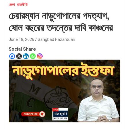
জেলা
রাজনীতি
চেয়ারম্যান নাড়ুগোপালের পদত্যাগ,
ষোল বছরের তদন্তের দাবি কাঞ্চনের
June 18, 2026
Sangbad Hazarduari
Social Share