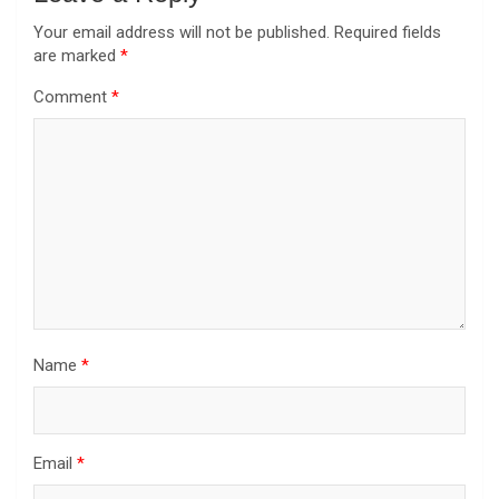
Your email address will not be published.
Required fields
are marked
*
Comment
*
Name
*
Email
*