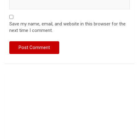
Save my name, email, and website in this browser for the
next time I comment.