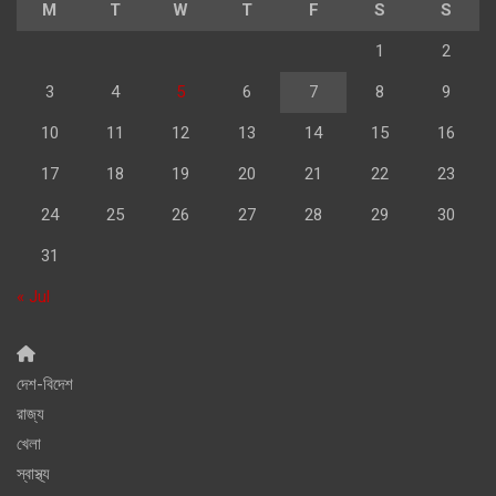
M
T
W
T
F
S
S
1
2
3
4
5
6
7
8
9
10
11
12
13
14
15
16
17
18
19
20
21
22
23
24
25
26
27
28
29
30
31
« Jul
দেশ-বিদেশ
রাজ্য
খেলা
স্বাস্থ্য