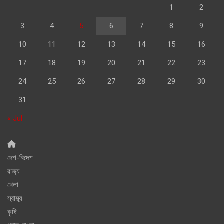
1
2
3
4
5
6
7
8
9
10
11
12
13
14
15
16
17
18
19
20
21
22
23
24
25
26
27
28
29
30
31
« Jul
দেশ-বিদেশ
রাজ্য
খেলা
স্বাস্থ্য
কৃষি