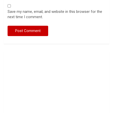
Save my name, email, and website in this browser for the
next time I comment.