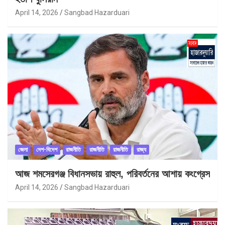
April 14, 2026
Sangbad Hazarduari
জেলা
দেশ-বিদেশ
রাজনীতি
রাজনীতি
রাজনীতি
রাজ্য
আজ শমসেরগঞ্জ বিধানসভায় রাহুল, পরিবর্তনের আশায় কংগ্রেস
April 14, 2026
Sangbad Hazarduari