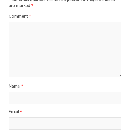
are marked
*
Comment
*
Name
*
Email
*