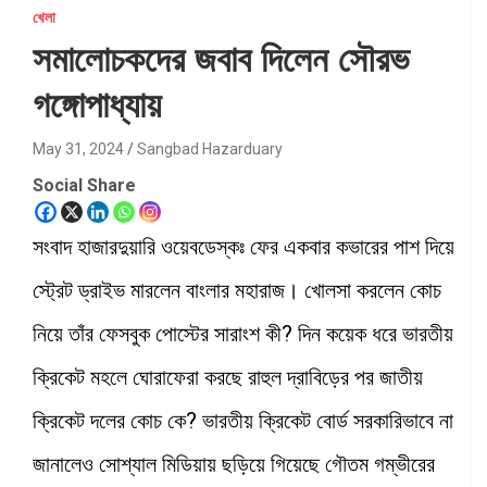
খেলা
সমালোচকদের জবাব দিলেন সৌরভ
গঙ্গোপাধ্যায়
May 31, 2024
Sangbad Hazarduary
Social Share
সংবাদ হাজারদুয়ারি ওয়েবডেস্কঃ ফের একবার কভারের পাশ দিয়ে
স্ট্রেট ড্রাইভ মারলেন বাংলার মহারাজ। খোলসা করলেন কোচ
নিয়ে তাঁর ফেসবুক পোস্টের সারাংশ কী? দিন কয়েক ধরে ভারতীয়
ক্রিকেট মহলে ঘোরাফেরা করছে রাহুল দ্রাবিড়ের পর জাতীয়
ক্রিকেট দলের কোচ কে? ভারতীয় ক্রিকেট বোর্ড সরকারিভাবে না
জানালেও সোশ্যাল মিডিয়ায় ছড়িয়ে গিয়েছে গৌতম গম্ভীরের