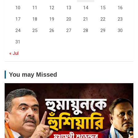
10
11
12
13
14
15
16
17
18
19
20
21
22
23
24
25
26
27
28
29
30
31
« Jul
You may Missed