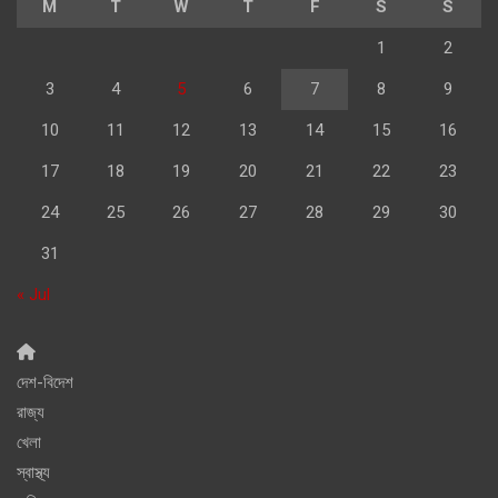
M
T
W
T
F
S
S
1
2
3
4
5
6
7
8
9
10
11
12
13
14
15
16
17
18
19
20
21
22
23
24
25
26
27
28
29
30
31
« Jul
দেশ-বিদেশ
রাজ্য
খেলা
স্বাস্থ্য