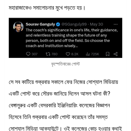
মহারাজাকেও সমালোচনার মুখে পড়তে হয়।
বৃহস্পতিবারের পোস্ট
সে সব কাটিয়ে শুক্রবার সকালে ফের নিজের সোশ্যাল মিডিয়ায়
একটি পোস্ট করে সৌরভ জানিয়ে দিলেন আসল ঘটনা কী?
বেঙ্গালুরুর একটি বেসরকারি ইঞ্জিনিয়ারিং কলেজের বিজ্ঞাপন
হিসেবে তিনি শুক্রবার একটি পোস্ট করেছেন তাঁর সমস্ত
সোশ্যাল মিডিয়া আক্যাউন্টে। ওই কলেজের কোচ হওয়ার কথাই