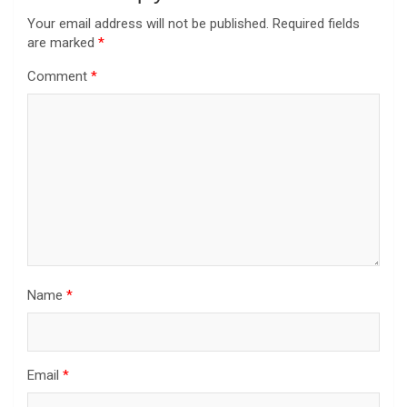
Your email address will not be published.
Required fields
are marked
*
Comment
*
Name
*
Email
*