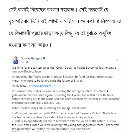
সেই বার্তাই দিয়েছেন বাংলার মহারাজ। সেই কারণেই যে
বৃহস্পতিবার তিনি ওই পোস্ট করেছিলেন সে কথা না লিখলেও তা
যে বিজ্ঞাপনী প্রচার ছাড়া অন্য কিছু নয় তা বুঝতে অসুবিধা
হওয়ার কথা নয় কারও।