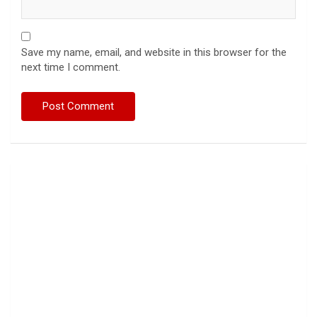
Save my name, email, and website in this browser for the
next time I comment.