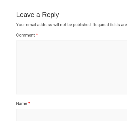
Leave a Reply
Your email address will not be published.
Required fields a
Comment
*
Name
*