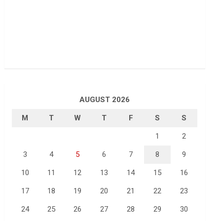
AUGUST 2026
M
T
W
T
F
S
S
1
2
3
4
5
6
7
8
9
10
11
12
13
14
15
16
17
18
19
20
21
22
23
24
25
26
27
28
29
30