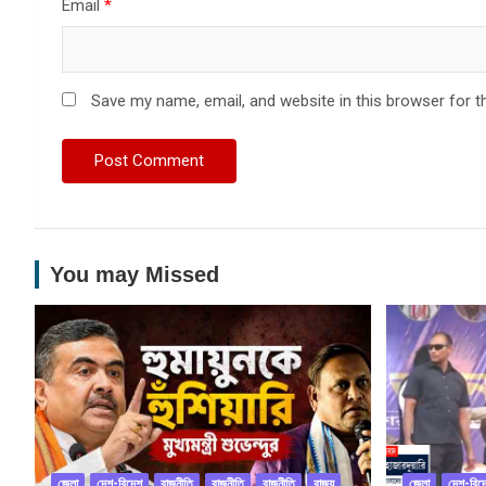
Email
*
Save my name, email, and website in this browser for t
You may Missed
জেলা
দেশ-বিদেশ
রাজনীতি
রাজনীতি
রাজনীতি
রাজ্য
জেলা
দেশ-বিদ