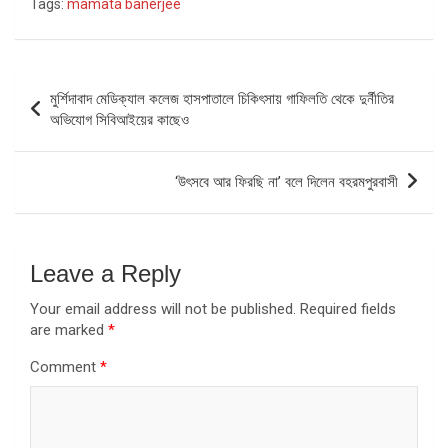
Tags:
mamata banerjee
Post
মুর্শিদাবাদ মেডিক্যাল কলেজ হাসপাতালে চিকিৎসায় গাফিলতি থেকে দুর্নীতির
navigation
অভিযোগ সিবিআইয়ের কাছেও
‘উৎসবে আর ফিরছি না’ বলে দিলেন বহরমপুরবাসী
Leave a Reply
Your email address will not be published.
Required fields
are marked
*
Comment
*