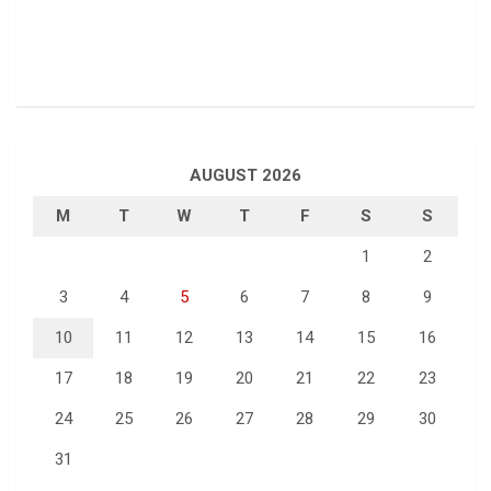
AUGUST 2026
M
T
W
T
F
S
S
1
2
3
4
5
6
7
8
9
10
11
12
13
14
15
16
17
18
19
20
21
22
23
24
25
26
27
28
29
30
31