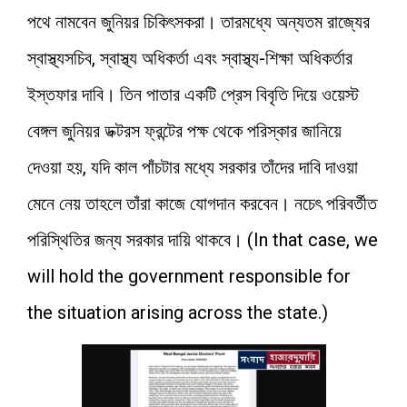
পথে নামবেন জুনিয়র চিকিৎসকরা। তারমধ্যে অন্যতম রাজ্যের
স্বাস্থ্যসচিব, স্বাস্থ্য অধিকর্তা এবং স্বাস্থ্য-শিক্ষা অধিকর্তার
ইস্তফার দাবি। তিন পাতার একটি প্রেস বিবৃতি দিয়ে ওয়েস্ট
বেঙ্গল জুনিয়র ডক্টরস ফ্রন্টের পক্ষ থেকে পরিস্কার জানিয়ে
দেওয়া হয়, যদি কাল পাঁচটার মধ্যে সরকার তাঁদের দাবি দাওয়া
মেনে নেয় তাহলে তাঁরা কাজে যোগদান করবেন। নচেৎ পরিবর্তীত
পরিস্থিতির জন্য সরকার দায়ি থাকবে। (In that case, we
will hold the government responsible for
the situation arising across the state.)