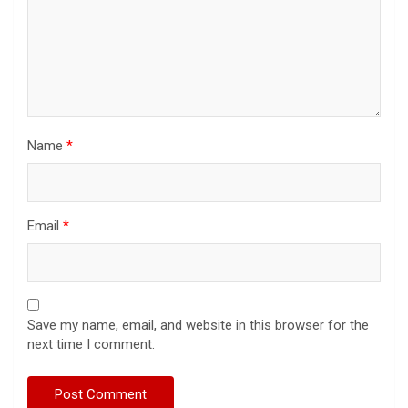
Name
*
Email
*
Save my name, email, and website in this browser for the
next time I comment.