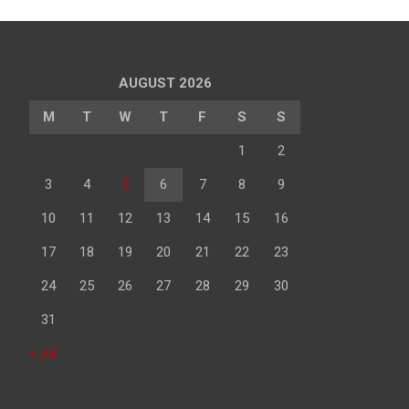
AUGUST 2026
M
T
W
T
F
S
S
1
2
3
4
5
6
7
8
9
10
11
12
13
14
15
16
17
18
19
20
21
22
23
24
25
26
27
28
29
30
31
« Jul