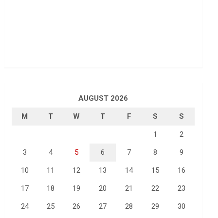
AUGUST 2026
M
T
W
T
F
S
S
1
2
3
4
5
6
7
8
9
10
11
12
13
14
15
16
17
18
19
20
21
22
23
24
25
26
27
28
29
30