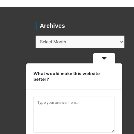
Archives
Archives
What would make this website
better?