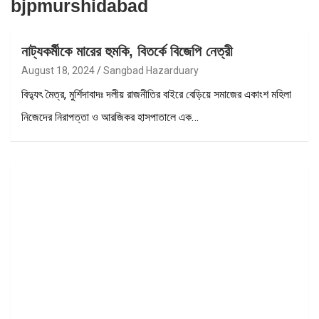
bjpmurshidabad
নাট্যকর্মীকে মারের হুমকি, বিতর্কে বিজেপি নেত্রী
August 18, 2024
Sangbad Hazarduary
বিদ্যুৎ মৈত্র, মুর্শিদাবাদঃ দলীয় রাজনীতির বাইরে বেড়িয়ে সমাজের একাংশ মহিলা
নিজেদের নিরাপত্তা ও আরজিকর হাসপাতালে এক…