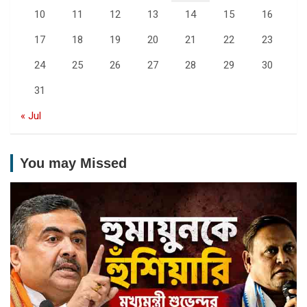
10
11
12
13
14
15
16
17
18
19
20
21
22
23
24
25
26
27
28
29
30
31
« Jul
You may Missed