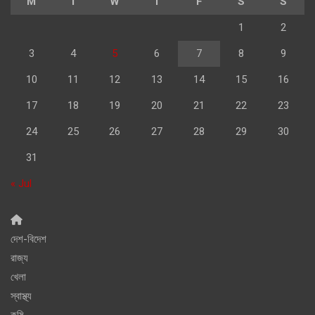
M
T
W
T
F
S
S
1
2
3
4
5
6
7
8
9
10
11
12
13
14
15
16
17
18
19
20
21
22
23
24
25
26
27
28
29
30
31
« Jul
দেশ-বিদেশ
রাজ্য
খেলা
স্বাস্থ্য
কৃষি