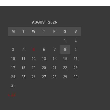
AUGUST 2026
M
T
W
T
F
S
S
1
2
3
4
5
6
7
8
9
10
11
12
13
14
15
16
17
18
19
20
21
22
23
24
25
26
27
28
29
30
31
« Jul