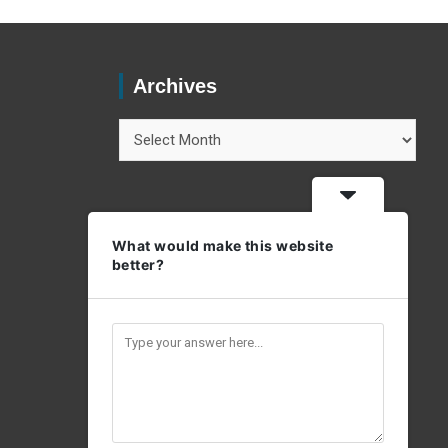
Archives
Archives
What would make this website
better?