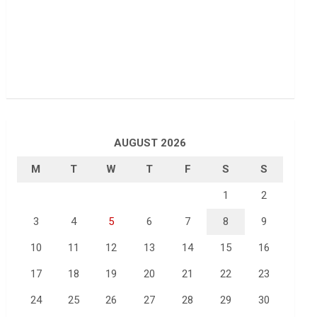
AUGUST 2026
M
T
W
T
F
S
S
1
2
3
4
5
6
7
8
9
10
11
12
13
14
15
16
17
18
19
20
21
22
23
24
25
26
27
28
29
30