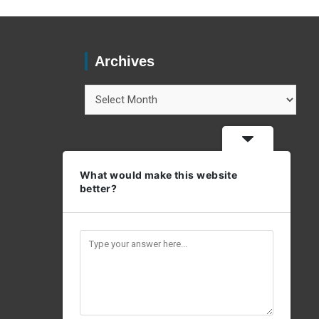
Archives
Archives
What would make this website
better?