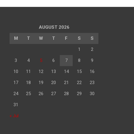
AUGUST 2026
M
T
W
T
F
S
S
1
2
3
4
5
6
7
8
9
10
11
12
13
14
15
16
17
18
19
20
21
22
23
24
25
26
27
28
29
30
31
« Jul