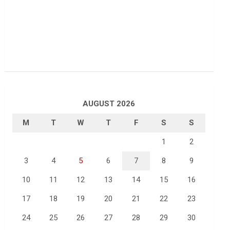
AUGUST 2026
M
T
W
T
F
S
S
1
2
3
4
5
6
7
8
9
10
11
12
13
14
15
16
17
18
19
20
21
22
23
24
25
26
27
28
29
30