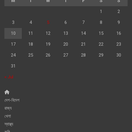
M
T
W
T
F
S
S
1
2
3
4
5
6
7
8
9
10
11
12
13
14
15
16
17
18
19
20
21
22
23
24
25
26
27
28
29
30
31
« Jul
দেশ-বিদেশ
রাজ্য
খেলা
স্বাস্থ্য
কৃষি