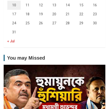
10
11
12
13
14
15
16
17
18
19
20
21
22
23
24
25
26
27
28
29
30
31
« Jul
You may Missed