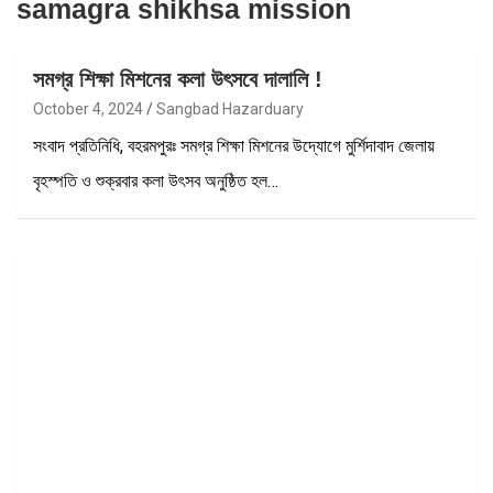
samagra shikhsa mission
সমগ্র শিক্ষা মিশনের কলা উৎসবে দালালি !
October 4, 2024
Sangbad Hazarduary
সংবাদ প্রতিনিধি, বহরমপুরঃ সমগ্র শিক্ষা মিশনের উদ্যোগে মুর্শিদাবাদ জেলায়
বৃহস্পতি ও শুক্রবার কলা উৎসব অনুষ্ঠিত হল…