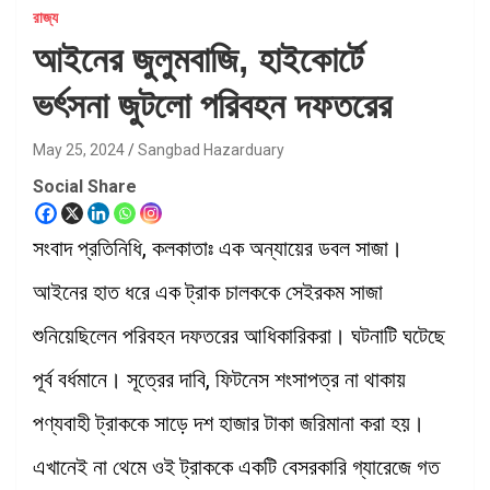
রাজ্য
আইনের জুলুমবাজি, হাইকোর্টে
ভর্ৎসনা জুটলো পরিবহন দফতরের
May 25, 2024
Sangbad Hazarduary
Social Share
সংবাদ প্রতিনিধি, কলকাতাঃ এক অন্যায়ের ডবল সাজা।
আইনের হাত ধরে এক ট্রাক চালককে সেইরকম সাজা
শুনিয়েছিলেন পরিবহন দফতরের আধিকারিকরা। ঘটনাটি ঘটেছে
পূর্ব বর্ধমানে। সূত্রের দাবি, ফিটনেস শংসাপত্র না থাকায়
পণ্যবাহী ট্রাককে সাড়ে দশ হাজার টাকা জরিমানা করা হয়।
এখানেই না থেমে ওই ট্রাককে একটি বেসরকারি গ্যারেজে গত