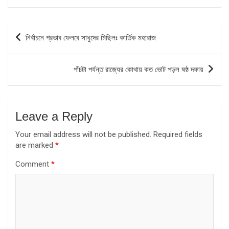
Post
নির্বাচনে প্রভাব ফেলবে সাধুদের মিছিলঃ কার্তিক মহারাজ
navigation
পাঁচটা পর্যন্ত রাজ্যের কোথায় কত ভোট পড়ল ষষ্ঠ দফায়
Leave a Reply
Your email address will not be published.
Required fields
are marked
*
Comment
*