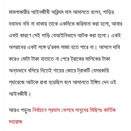
মামলাকারীর আইনজীবী অরিন্দম দাস আদালতে বলেন, গাড়ির
যথাযথ নথি না থাকায় তাকে একদিকে জরিমানা করা হলো, আবার
একই কারণে সেই গাড়ি বেআইনিভাবে আটক করা হলো। একই
অপরাধের একই সঙ্গে দু’রকম সাজা হতে পারে না। আসলে দাবি
করেও মোটা টাকা হাতাতে না পেরে ট্রাকের মালিকের টাকা
অন্যভাবে খসিয়ে দিতেই গায়ের জোরে ট্রাকটি বেসরকারি
গ্যারেজে আটকে রাখা হয়েছিল বলে আদালতে ইঙ্গিত দেন ওই
আইনজীবী।
আরও পড়ুনঃ
নির্বাচনে প্রভাব ফেলবে সাধুদের মিছিলঃ কার্তিক
মহারাজ