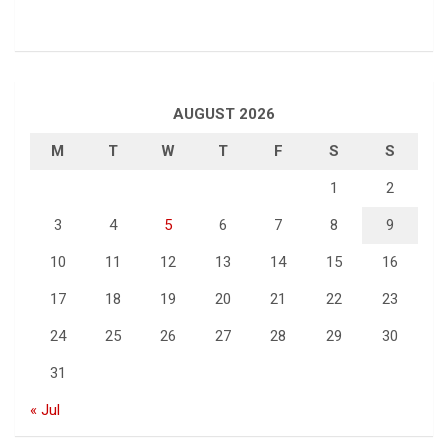
AUGUST 2026
M
T
W
T
F
S
S
1
2
3
4
5
6
7
8
9
10
11
12
13
14
15
16
17
18
19
20
21
22
23
24
25
26
27
28
29
30
31
« Jul