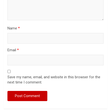
Name
*
Email
*
Save my name, email, and website in this browser for the
next time I comment.