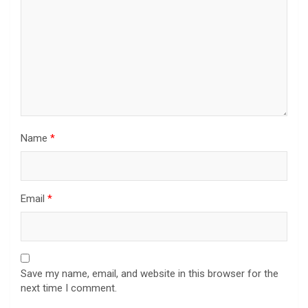
Name
*
Email
*
Save my name, email, and website in this browser for the
next time I comment.