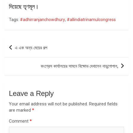
দিয়েছে তৃণমূল।
Tags:
#adhirranjanchowdhury
,
#allindiatrinamulcongress
Post
এ এক অন্য মেয়ের গল্প
navigation
কংগ্রেস কার্যালয়ের সামনে বিক্ষোভ দেখালেন নাড়ুগোপাল,
Leave a Reply
Your email address will not be published.
Required fields
are marked
*
Comment
*