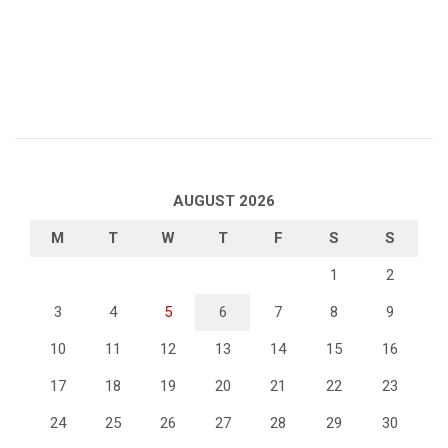
AUGUST 2026
M
T
W
T
F
S
S
1
2
3
4
5
6
7
8
9
10
11
12
13
14
15
16
17
18
19
20
21
22
23
24
25
26
27
28
29
30