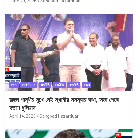
June 29, 2026
Sangbad Hazarduari
জেলা
দেশ-বিদেশ
রাজনীতি
রাজনীতি
রাজনীতি
রাজ্য
রাহুল গান্ধীর মুখে নেই স্থানীয় সমস্যার কথা, সভা শেষে
হতাশ ধুলিয়ান
April 14, 2026
Sangbad Hazarduari