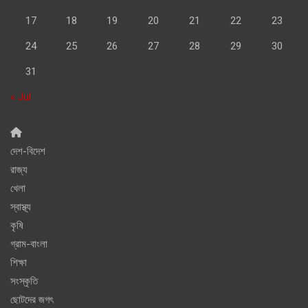
17
18
19
20
21
22
23
24
25
26
27
28
29
30
31
« Jul
দেশ-বিদেশ
রাজ্য
খেলা
স্বাস্থ্য
কৃষি
গ্রাম-বাংলা
শিক্ষা
সংস্কৃতি
ছোটদের জগৎ