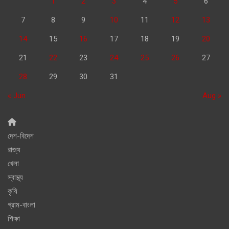
1
2
3
4
5
6
7
8
9
10
11
12
13
14
15
16
17
18
19
20
21
22
23
24
25
26
27
28
29
30
31
« Jun
Aug »
দেশ-বিদেশ
রাজ্য
খেলা
স্বাস্থ্য
কৃষি
গ্রাম-বাংলা
শিক্ষা