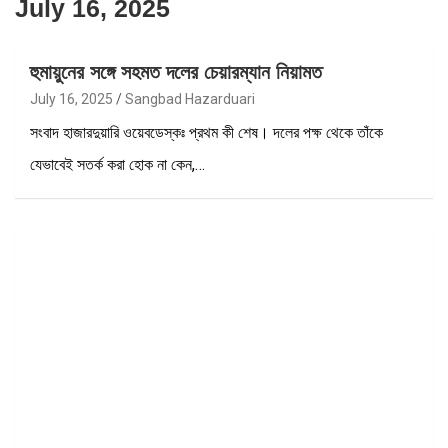
July 16, 2025
হুমায়ুনের সঙ্গে সহমত দলের চেয়ারম্যান নিয়ামত
July 16, 2025
Sangbad Hazarduari
সংবাদ হাজারদুয়ারি ওয়েবডেস্কঃ প্রথম কী শেষ। দলের পক্ষ থেকে তাঁকে
যেভাবেই সতর্ক করা হোক না কেন,…