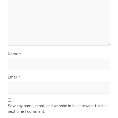
Name
*
Email
*
Save my name, email, and website in this browser for the
next time I comment.