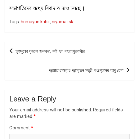
সভাপতিদের মধ্যে বিবাদ আজও চলছে।
Tags:
humayun kabir
,
niyamat sk
Post
তৃণমূলের যুবদের জনসভা, কষ্ট হল বহরমপুরবাসীর
navigation
প্রয়াত রাজ্যের প্রাক্তন মন্ত্রী কংগ্রেসের আবু হেনা
Leave a Reply
Your email address will not be published.
Required fields
are marked
*
Comment
*