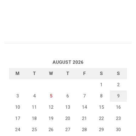
AUGUST 2026
M
T
W
T
F
S
S
1
2
3
4
5
6
7
8
9
10
11
12
13
14
15
16
17
18
19
20
21
22
23
24
25
26
27
28
29
30