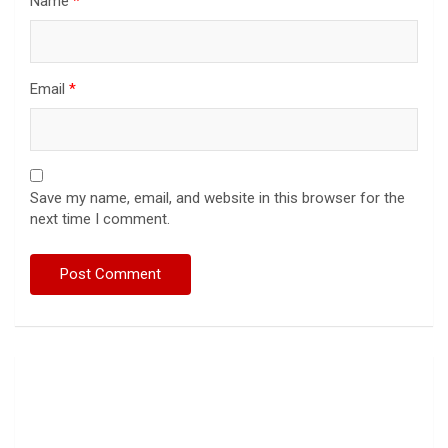
Name
*
Email
*
Save my name, email, and website in this browser for the
next time I comment.