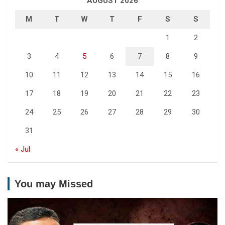
AUGUST 2026
M
T
W
T
F
S
S
1
2
3
4
5
6
7
8
9
10
11
12
13
14
15
16
17
18
19
20
21
22
23
24
25
26
27
28
29
30
31
« Jul
You may Missed