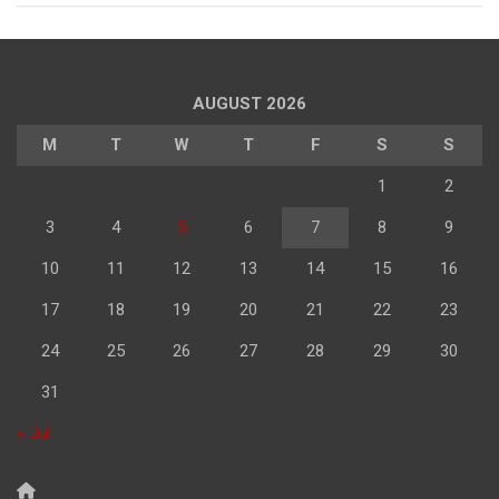
AUGUST 2026
M
T
W
T
F
S
S
1
2
3
4
5
6
7
8
9
10
11
12
13
14
15
16
17
18
19
20
21
22
23
24
25
26
27
28
29
30
31
« Jul