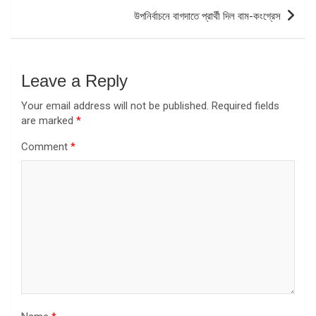
উপনির্বাচনে বাগদাতে প্রার্থী দিল বাম-কংগ্রেস
Leave a Reply
Your email address will not be published.
Required fields
are marked
*
Comment
*