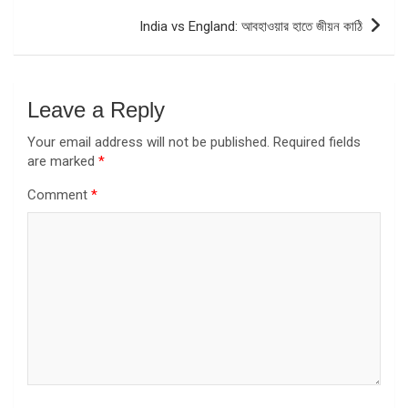
India vs England: আবহাওয়ার হাতে জীয়ন কাঠি
Leave a Reply
Your email address will not be published.
Required fields
are marked
*
Comment
*