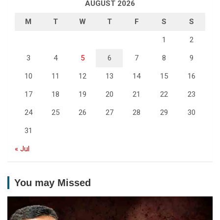
AUGUST 2026
M
T
W
T
F
S
S
1
2
3
4
5
6
7
8
9
10
11
12
13
14
15
16
17
18
19
20
21
22
23
24
25
26
27
28
29
30
31
« Jul
You may Missed