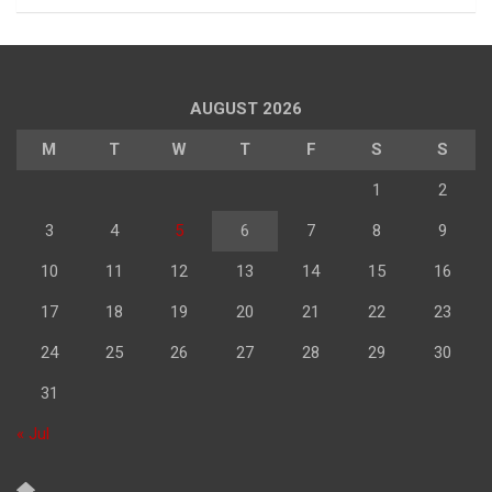
AUGUST 2026
M
T
W
T
F
S
S
1
2
3
4
5
6
7
8
9
10
11
12
13
14
15
16
17
18
19
20
21
22
23
24
25
26
27
28
29
30
31
« Jul