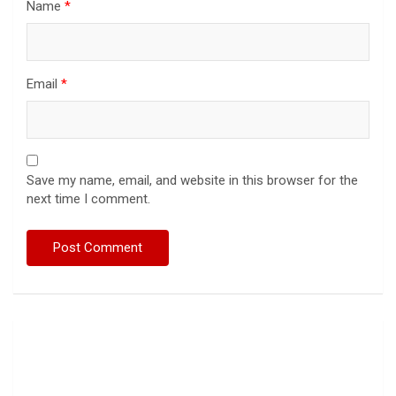
Name
*
Email
*
Save my name, email, and website in this browser for the
next time I comment.