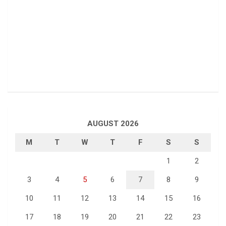
AUGUST 2026
M
T
W
T
F
S
S
1
2
3
4
5
6
7
8
9
10
11
12
13
14
15
16
17
18
19
20
21
22
23