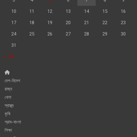
10
11
12
13
14
15
16
17
18
19
20
21
22
23
24
25
26
27
28
29
30
31
« Jul
দেশ-বিদেশ
রাজ্য
খেলা
স্বাস্থ্য
কৃষি
গ্রাম-বাংলা
শিক্ষা