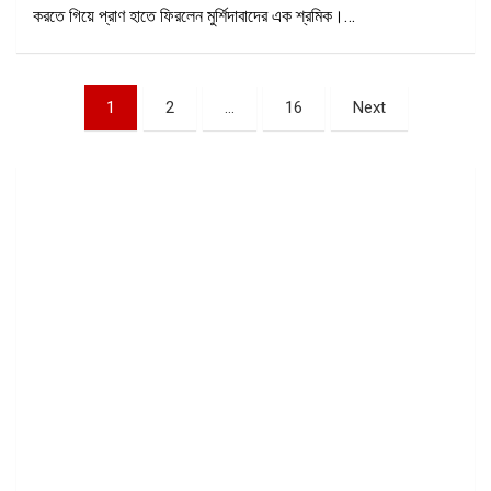
করতে গিয়ে প্রাণ হাতে ফিরলেন মুর্শিদাবাদের এক শ্রমিক।…
Posts
1
2
…
16
Next
pagination