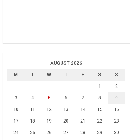
AUGUST 2026
M
T
W
T
F
S
S
1
2
3
4
5
6
7
8
9
10
11
12
13
14
15
16
17
18
19
20
21
22
23
24
25
26
27
28
29
30