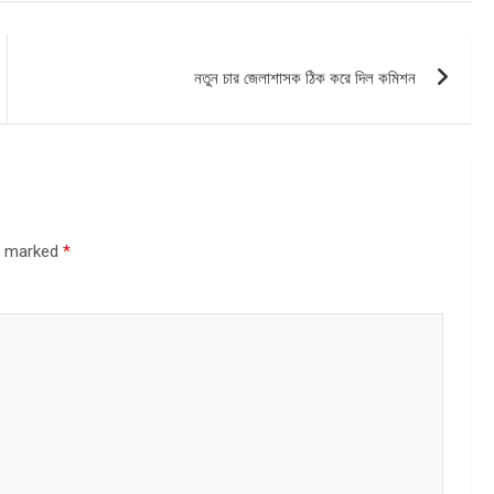
নতুন চার জেলাশাসক ঠিক করে দিল কমিশন
re marked
*