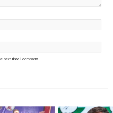
he next time I comment.