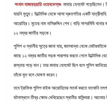
সংবাদ হাজারদুয়ারি ওয়েবডেস্কঃ
মাথায় হেলমেট পড়েছিলেন। ট্
যায়নি মৃত্যু। উল্টোদিক থেকে আসা দ্রুতগতির একটি যাত্রীবাহ
আরোহির। মৃতের নাম নাসিরুদ্দিন শেখ। বাড়ি সাগরদিঘি থানার 
১২ নম্বর জাতীয় সড়কে।
পুলিশ ও স্থানীয় সূত্রে জানা যায়, জালবান্ধা থেকে মোটরবাইকে
কাছে ১২ নম্বর জাতীয় সড়ক পারাপার করতে গেলে উল্টোদিক থেক
রাস্তায় পড়ে যান। তার মাথায় হেলমেট ছিল বলে পুলিশ জানিয়ে
তাঁকে মৃত বলে ঘোষণা করেন।
তবে ট্রাফিক পুলিশ বাইক আরোহিদের সতর্ক করতে যতখানি তৎপ
ঘটনাস্থলে তীব্র ক্ষোভ দেখিয়েছেন স্থানীয় বাসিন্দারা। আলোর উ