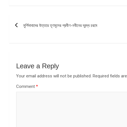
Post
মুর্শিদাবাদের উত্তরে তৃণমূলের প্রবীণ-নবীনের দ্বন্দ্ব চরমে
navigation
Leave a Reply
Your email address will not be published.
Required fields a
Comment
*