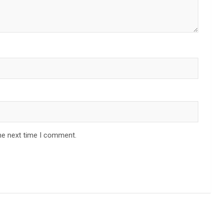
he next time I comment.