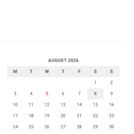
AUGUST 2026
M
T
W
T
F
S
S
1
2
3
4
5
6
7
8
9
10
11
12
13
14
15
16
17
18
19
20
21
22
23
24
25
26
27
28
29
30