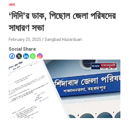
জেলা
‘দিদি’র ডাক, পিছোল জেলা পরিষদের
সাধারণ সভা
February 25, 2025
Sangbad Hazarduari
Social Share