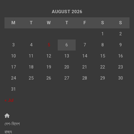
AUGUST 2026
M
T
W
T
F
S
S
1
2
3
4
5
6
7
8
9
10
11
12
13
14
15
16
17
18
19
20
21
22
23
24
25
26
27
28
29
30
31
« Jul
দেশ-বিদেশ
রাজ্য