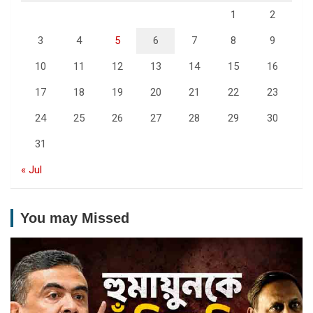
1
2
3
4
5
6
7
8
9
10
11
12
13
14
15
16
17
18
19
20
21
22
23
24
25
26
27
28
29
30
31
« Jul
You may Missed