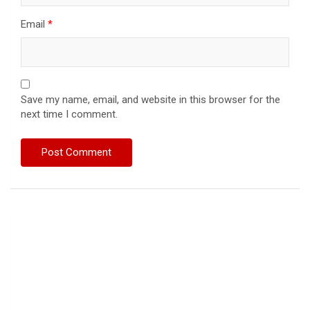
Email
*
Save my name, email, and website in this browser for the
next time I comment.