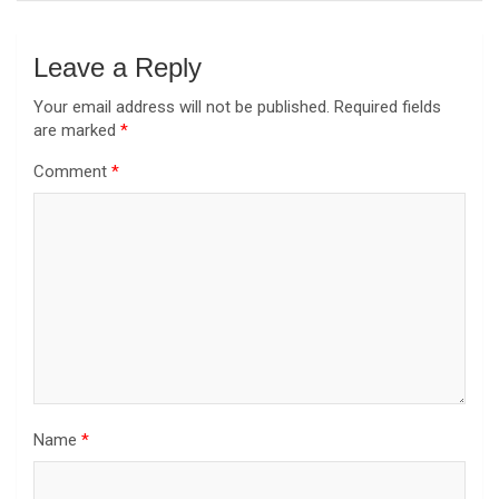
Leave a Reply
Your email address will not be published.
Required fields
are marked
*
Comment
*
Name
*