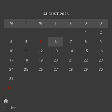
AUGUST 2026
M
T
W
T
F
S
S
1
2
3
4
5
6
7
8
9
10
11
12
13
14
15
16
17
18
19
20
21
22
23
24
25
26
27
28
29
30
31
« Jul
দেশ-বিদেশ