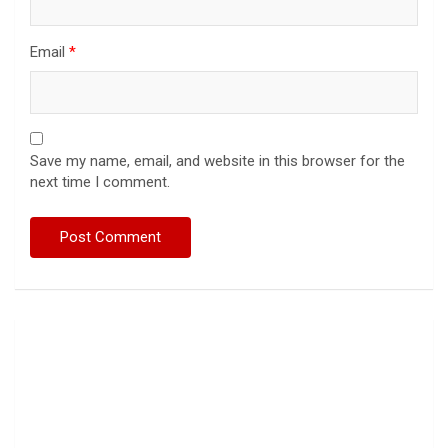
Email
*
Save my name, email, and website in this browser for the
next time I comment.