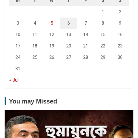
M
T
W
T
F
S
S
1
2
3
4
5
6
7
8
9
10
11
12
13
14
15
16
17
18
19
20
21
22
23
24
25
26
27
28
29
30
31
« Jul
You may Missed