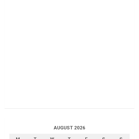
AUGUST 2026