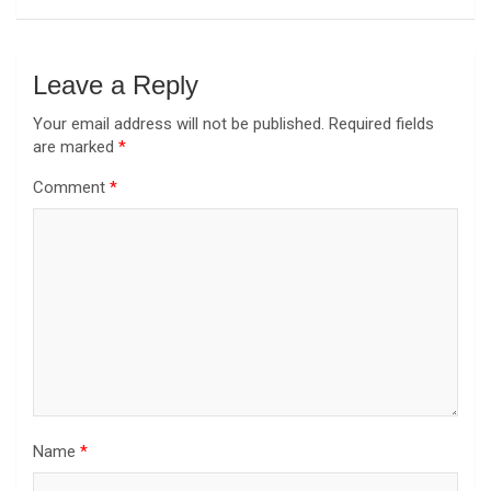
Leave a Reply
Your email address will not be published.
Required fields
are marked
*
Comment
*
Name
*