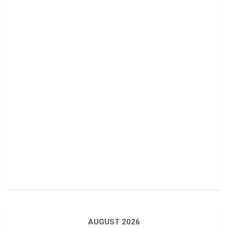
AUGUST 2026