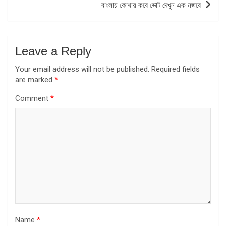
বাংলায় কোথায় কবে ভোট দেখুন এক নজরে
Leave a Reply
Your email address will not be published.
Required fields
are marked
*
Comment
*
Name
*