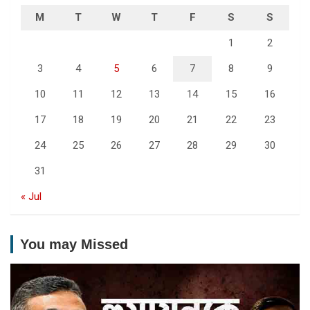
M
T
W
T
F
S
S
1
2
3
4
5
6
7
8
9
10
11
12
13
14
15
16
17
18
19
20
21
22
23
24
25
26
27
28
29
30
31
« Jul
You may Missed