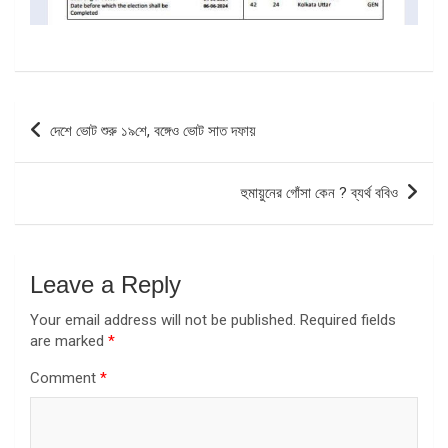
Post
দেশে ভোট শুরু ১৯শে, বঙ্গেও ভোট সাত দফায়
navigation
হুমায়ুনের গোঁসা কেন ? ব্যর্থ ববিও
Leave a Reply
Your email address will not be published.
Required fields
are marked
*
Comment
*