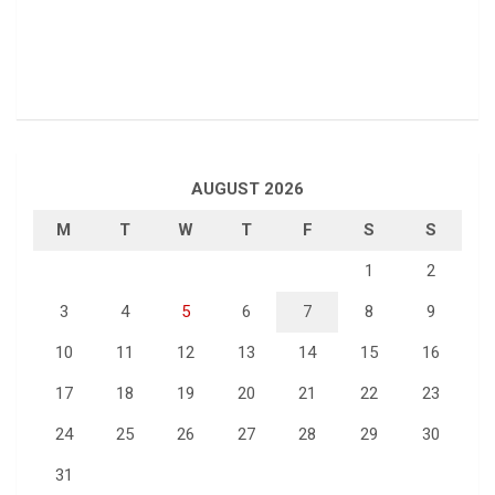
AUGUST 2026
M
T
W
T
F
S
S
1
2
3
4
5
6
7
8
9
10
11
12
13
14
15
16
17
18
19
20
21
22
23
24
25
26
27
28
29
30
31