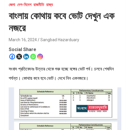
জেলা
দেশ-বিদেশ
রাজনীতি
রাজ্য
বাংলায় কোথায় কবে ভোট দেখুন এক
নজরে
March 16, 2024
Sangbad Hazarduary
Social Share
সংবাদ প্রতিবেদনঃ উত্তর থেকে শুরু হচ্ছে বঙ্গের ভোট পর্ব। চলবে শেষদিন
পর্যন্ত। কোথায় কবে হবে ভোট। দেখে নিন একনজরে।