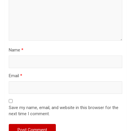
Name
*
Email
*
Save my name, email, and website in this browser for the
next time I comment.