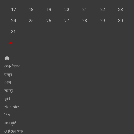
17
18
19
20
21
22
23
24
25
26
27
28
29
30
31
« Jul
দেশ-বিদেশ
রাজ্য
খেলা
স্বাস্থ্য
কৃষি
গ্রাম-বাংলা
শিক্ষা
সংস্কৃতি
ছোটদের জগৎ