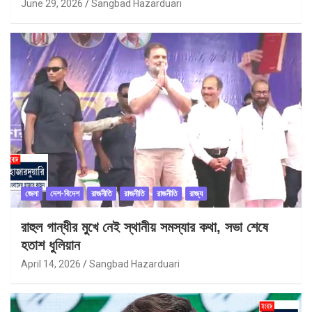
June 29, 2026
Sangbad Hazarduari
জেলা
দেশ-বিদেশ
রাজনীতি
রাজনীতি
রাজনীতি
রাজ্য
রাহুল গান্ধীর মুখে নেই স্থানীয় সমস্যার কথা, সভা শেষে
হতাশ ধুলিয়ান
April 14, 2026
Sangbad Hazarduari