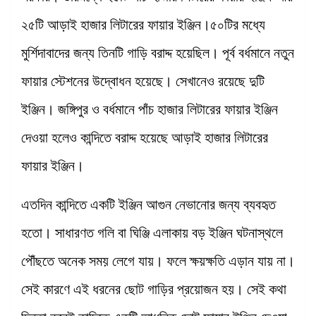
২৫টি আড়াই হাজার লিটারের ফায়ার ইঞ্জিন।৫০টির মধ্যে
মুর্শিদাবাদের জন্য তিনটি গাড়ি বরাদ্দ হয়েছিল। পূর্ব বর্ধমানে নতুন
ফায়ার স্টেশনের উদ্বোধন হয়েছে। সেখানেও রয়েছে দুটি
ইঞ্জিন। জঙ্গিপুর ও বর্ধমানে পাঁচ হাজার লিটারের ফায়ার ইঞ্জিন
দেওয়া হলেও কান্দিতে বরাদ্দ হয়েছে আড়াই হাজার লিটারের
ফায়ার ইঞ্জিন।
এতদিন কান্দিতে একটি ইঞ্জিন আগুন নেভানোর জন্য ব্যবহৃত
হতো। সাধারণত গলি বা ঘিঞ্জি এলাকায় বড় ইঞ্জিন ঘটনাস্থলে
পৌঁছতে অনেক সময় লেগে যায়। ফলে ক্ষয়ক্ষতি এড়ান যায় না।
সেই কারণে এই ধরনের ছোট গাড়ির প্রয়োজন হয়। সেই কথা