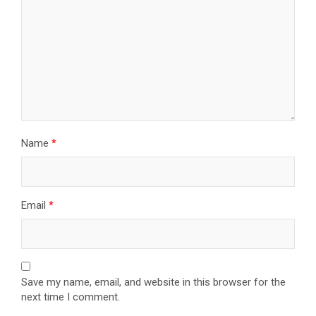
Name
*
Email
*
Save my name, email, and website in this browser for the
next time I comment.