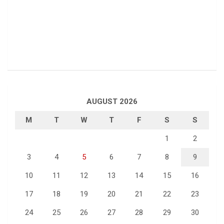
AUGUST 2026
M
T
W
T
F
S
S
1
2
3
4
5
6
7
8
9
10
11
12
13
14
15
16
17
18
19
20
21
22
23
24
25
26
27
28
29
30