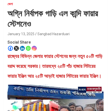
জেলা
অগ্নি নির্বাপক গাড়ি এল কান্দি ফায়ার
স্টেশনেও
January 13, 2025
Sangbad Hazarduari
Social Share
রাজ্যের বিভিন্ন জেলার ফায়ার স্টেশনের জন্য নতুন ৫০টি গাড়ি
বরাদ্দ করেছে সরকার। তারমধ্যে ২৫টি পাঁচ হাজার লিটারের
ফায়ার ইঞ্জিন আর ২৫টি আড়াই হাজার লিটারের ফায়ার ইঞ্জিন।