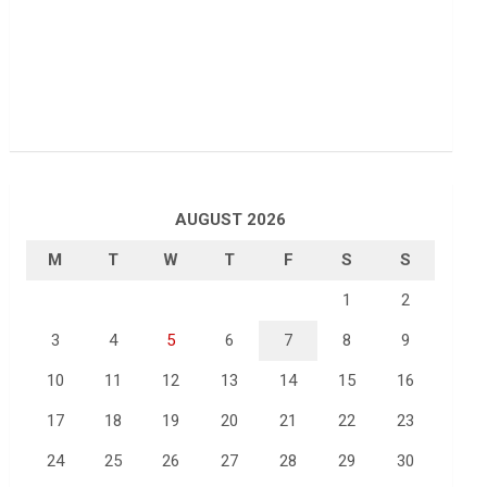
AUGUST 2026
M
T
W
T
F
S
S
1
2
3
4
5
6
7
8
9
10
11
12
13
14
15
16
17
18
19
20
21
22
23
24
25
26
27
28
29
30