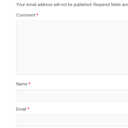
Your email address will not be published.
Required fields a
Comment
*
Name
*
Email
*