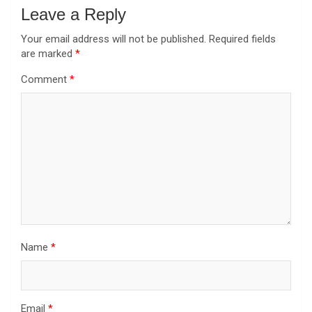
Leave a Reply
Your email address will not be published.
Required fields
are marked
*
Comment
*
Name
*
Email
*