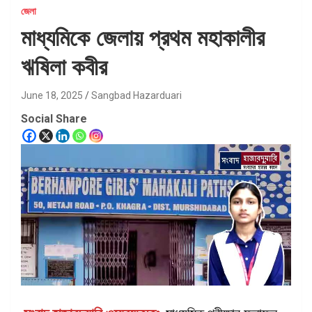
জেলা
মাধ্যমিকে জেলায় প্রথম মহাকালীর
ঋষিলা কবীর
June 18, 2025
Sangbad Hazarduari
Social Share