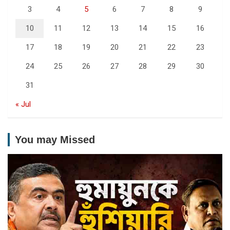
3
4
5
6
7
8
9
10
11
12
13
14
15
16
17
18
19
20
21
22
23
24
25
26
27
28
29
30
31
« Jul
You may Missed