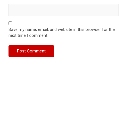
Save my name, email, and website in this browser for the
next time I comment.