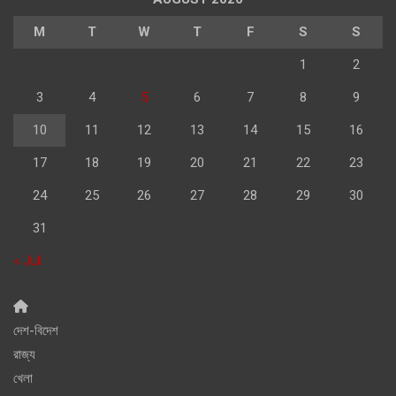
M
T
W
T
F
S
S
1
2
3
4
5
6
7
8
9
10
11
12
13
14
15
16
17
18
19
20
21
22
23
24
25
26
27
28
29
30
31
« Jul
দেশ-বিদেশ
রাজ্য
খেলা