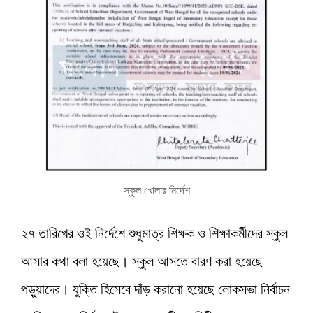
স্কুল খোলার নির্দেশ
২৭ তারিখের ওই নির্দেশে শুধুমাত্র শিক্ষক ও শিক্ষাকর্মীদের স্কুল
আসার কথা বলা হয়েছে। স্কুল আসতে বারণ করা হয়েছে
পড়ুয়াদের। যুক্তি হিসেবে দাঁড় করানো হয়েছে লোকসভা নির্বাচন