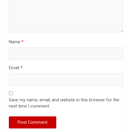
Name
*
Email
*
Save my name, email, and website in this browser for the
next time I comment.