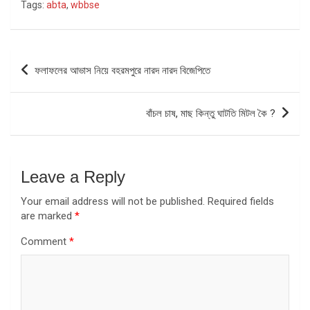
Tags:
abta
,
wbbse
Post
ফলাফলের আভাস নিয়ে বহরমপুরে নারদ নারদ বিজেপিতে
navigation
বাঁচল চাষ, মাছ কিন্তু ঘাটতি মিটল কৈ ?
Leave a Reply
Your email address will not be published.
Required fields
are marked
*
Comment
*