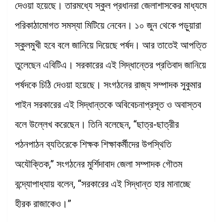
দেওয়া হয়েছে। তারমধ্যে স্কুল প্রধানরা জেলাশাসকের মাধ্যমে
পরিকাঠামোগত সমস্যা মিটিয়ে নেবেন। ১০ জুন থেকে পড়ুয়ারা
স্কুলমুখী হবে বলে জানিয়ে দিয়েছে পর্ষদ। আর তাতেই আপত্তি
তুলেছেন এবিটিএ। সরকারের এই সিদ্ধান্তের প্রতিবাদ জানিয়ে
পর্ষদকে চিঠি দেওয়া হয়েছে। সংগঠনের রাজ্য সম্পাদক সুকুমার
পাইন সরকারের এই সিদ্ধান্তকে অবিবেচনাপ্রসূত ও অবাস্তব
বলে উল্লেখ করেছেন। তিনি বলেছেন, “ছাত্র-ছাত্রীর
পঠনপাঠন ব্যতিরেকে শিক্ষক শিক্ষাকর্মীদের উপস্থিতি
অযৌক্তিক,” সংগঠনের মুর্শিদাবাদ জেলা সম্পাদক গৌতম
বন্দ্যোপাধ্যায় বলেন, “সরকারের এই সিদ্ধান্ত হার মানাচ্ছে
হীরক রাজাকেও।”