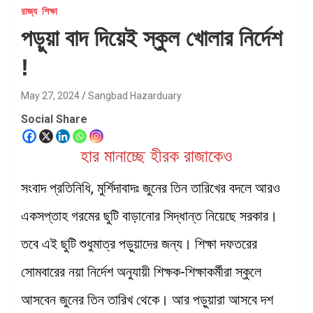
রাজ্য
শিক্ষা
পড়ুয়া বাদ দিয়েই স্কুল খোলার নির্দেশ
!
May 27, 2024
Sangbad Hazarduary
Social Share
হার মানাচ্ছে হীরক রাজাকেও
সংবাদ প্রতিনিধি, মুর্শিদাবাদঃ জুনের তিন তারিখের বদলে আরও
একসপ্তাহ গরমের ছুটি বাড়ানোর সিদ্ধান্ত নিয়েছে সরকার।
তবে এই ছুটি শুধুমাত্র পড়ুয়াদের জন্য। শিক্ষা দফতরের
সোমবারের নয়া নির্দেশ অনুযায়ী শিক্ষক-শিক্ষাকর্মীরা স্কুলে
আসবেন জুনের তিন তারিখ থেকে। আর পড়ুয়ারা আসবে দশ