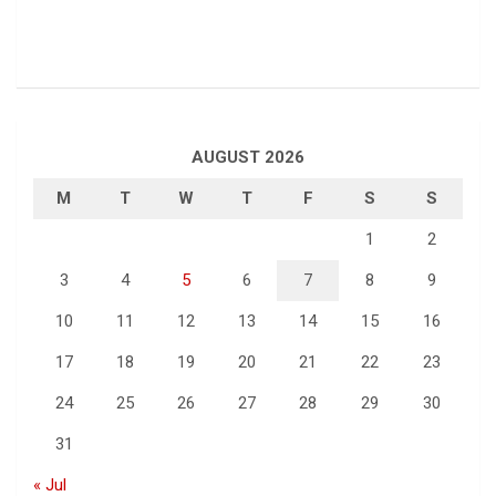
AUGUST 2026
M
T
W
T
F
S
S
1
2
3
4
5
6
7
8
9
10
11
12
13
14
15
16
17
18
19
20
21
22
23
24
25
26
27
28
29
30
31
« Jul