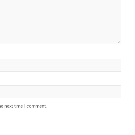
he next time I comment.