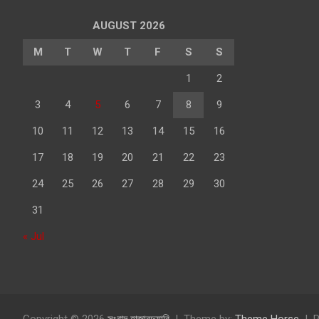
AUGUST 2026
M
T
W
T
F
S
S
1
2
3
4
5
6
7
8
9
10
11
12
13
14
15
16
17
18
19
20
21
22
23
24
25
26
27
28
29
30
31
« Jul