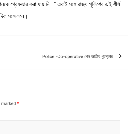
কে গ্রেফতার করা যায় নি।” একই সঙ্গে রাজ্য পুলিশের এই শীর্ষ
াদিক সম্মেলনে।
Police -Co-operative পেল জাতীয় পুরস্কার
re marked
*