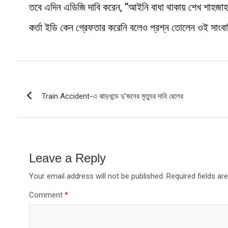
তবে এদিন এডিজি দাবি করেন, “আইনি বাধা থাকায় শেখ শাহজাহান
কর্তা ইডি কেন গ্রেফতার করেনি বলেও প্রশ্ন তোলেন ওই সাংব
Post
Train Accident-এ ঝাড়খন্ডে দু’জনের মৃত্যুর দাবি রেলের
navigation
Leave a Reply
Your email address will not be published.
Required fields a
Comment
*