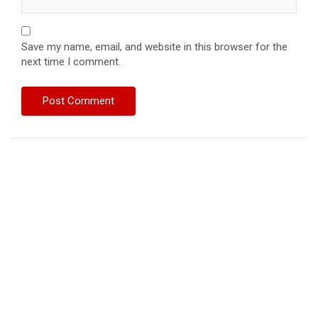
Save my name, email, and website in this browser for the
next time I comment.