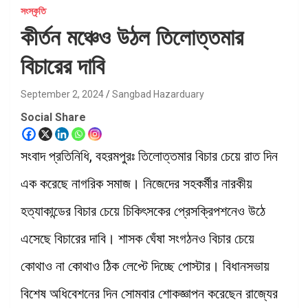
সংস্কৃতি
কীর্তন মঞ্চেও উঠল তিলোত্তমার
বিচারের দাবি
September 2, 2024
Sangbad Hazarduary
Social Share
সংবাদ প্রতিনিধি, বহরমপুরঃ তিলোত্তমার বিচার চেয়ে রাত দিন
এক করেছে নাগরিক সমাজ। নিজেদের সহকর্মীর নারকীয়
হত্যাকান্ডের বিচার চেয়ে চিকিৎসকের প্রেসক্রিপশনেও উঠে
এসেছে বিচারের দাবি। শাসক ঘেঁষা সংগঠনও বিচার চেয়ে
কোথাও না কোথাও ঠিক লেপ্টে দিচ্ছে পোস্টার। বিধানসভায়
বিশেষ অধিবেশনের দিন সোমবার শোকজ্ঞাপন করেছেন রাজ্যের