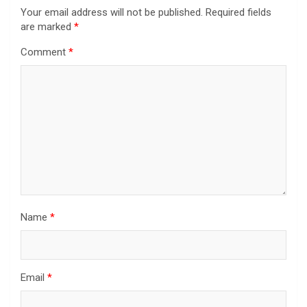
Your email address will not be published.
Required fields
are marked
*
Comment
*
Name
*
Email
*