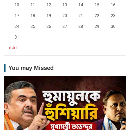
10
11
12
13
14
15
16
17
18
19
20
21
22
23
24
25
26
27
28
29
30
31
« Jul
You may Missed