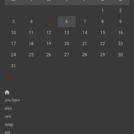
1
2
3
4
5
6
7
8
9
10
11
12
13
14
15
16
17
18
19
20
21
22
23
24
25
26
27
28
29
30
31
« Jul
দেশ-বিদেশ
রাজ্য
খেলা
স্বাস্থ্য
কৃষি