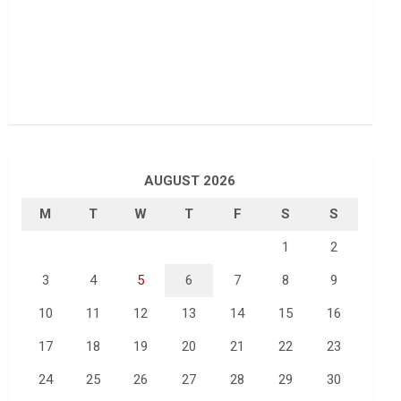
AUGUST 2026
M
T
W
T
F
S
S
1
2
3
4
5
6
7
8
9
10
11
12
13
14
15
16
17
18
19
20
21
22
23
24
25
26
27
28
29
30