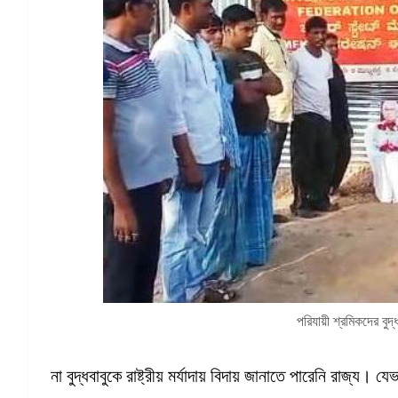
পরিযায়ী শ্রমিকদের বুদ
না বুদ্ধবাবুকে রাষ্ট্রীয় মর্যাদায় বিদায় জানাতে পারেনি রাজ্য।