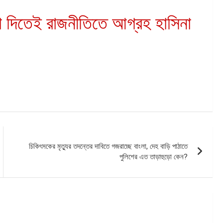
কা দিতেই রাজনীতিতে আগ্রহ হাসিনা
চিকিৎসকের মৃত্যুর তদন্তের দাবিতে গজরাচ্ছে বাংলা, দেহ বাড়ি পাঠাতে
পুলিশের এত তাড়াহুড়ো কেন?