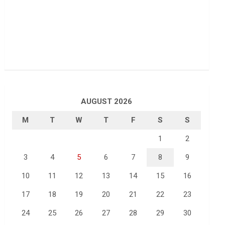
AUGUST 2026
M
T
W
T
F
S
S
1
2
3
4
5
6
7
8
9
10
11
12
13
14
15
16
17
18
19
20
21
22
23
24
25
26
27
28
29
30