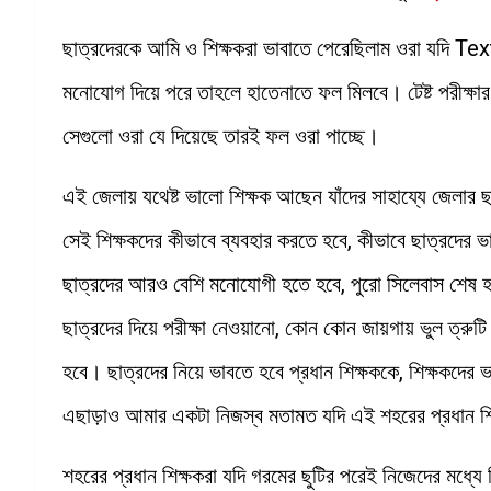
ছাত্রদেরকে আমি ও শিক্ষকরা ভাবাতে পেরেছিলাম ওরা যদি Text 
মনোযোগ দিয়ে পরে তাহলে হাতেনাতে ফল মিলবে। টেষ্ট পরীক্ষা
সেগুলো ওরা যে দিয়েছে তারই ফল ওরা পাচ্ছে।
এই জেলায় যথেষ্ট ভালো শিক্ষক আছেন যাঁদের সাহায্যে জেলার ছাত
সেই শিক্ষকদের কীভাবে ব্যবহার করতে হবে, কীভাবে ছাত্রদে
ছাত্রদের আরও বেশি মনোযোগী হতে হবে, পুরো সিলেবাস শেষ হব
ছাত্রদের দিয়ে পরীক্ষা নেওয়ানো, কোন কোন জায়গায় ভুল ত্র
হবে। ছাত্রদের নিয়ে ভাবতে হবে প্রধান শিক্ষককে, শিক্ষকদের 
এছাড়াও আমার একটা নিজস্ব মতামত যদি এই শহরের প্রধান শ
শহরের প্রধান শিক্ষকরা যদি গরমের ছুটির পরেই নিজেদের মধ্যে 