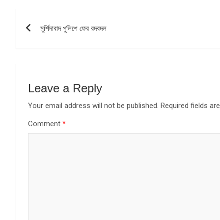
Post
মুর্শিদাবাদ পুলিশে ফের রদবদল
navigation
Leave a Reply
Your email address will not be published.
Required fields a
Comment
*