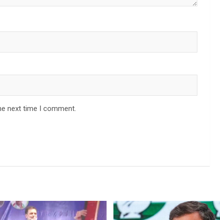
he next time I comment.