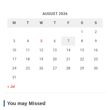
AUGUST 2026
M
T
W
T
F
S
S
1
2
3
4
5
6
7
8
9
10
11
12
13
14
15
16
17
18
19
20
21
22
23
24
25
26
27
28
29
30
31
« Jul
You may Missed