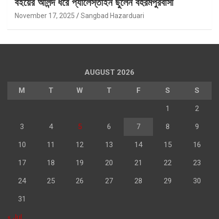
বইয়ের অলিন্দ ধরে প্যালেস্তাইন ছুঁলেন বহরমপুরবাসী
November 17, 2025
Sangbad Hazarduari
AUGUST 2026
M
T
W
T
F
S
S
1
2
3
4
5
6
7
8
9
10
11
12
13
14
15
16
17
18
19
20
21
22
23
24
25
26
27
28
29
30
31
« Jul