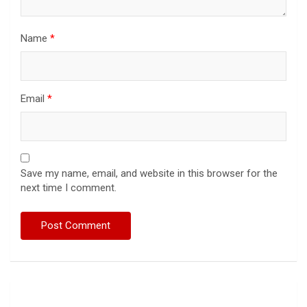
Name
*
Email
*
Save my name, email, and website in this browser for the
next time I comment.