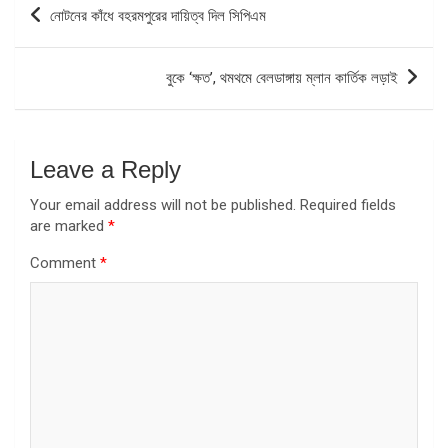
Post
নোটনের কাঁধে বহরমপুরের দায়িত্ব দিল সিপিএম
navigation
বুকে ‘ক্ষত’, থমথমে বেলডাঙ্গায় ম্লান কার্তিক লড়াই
Leave a Reply
Your email address will not be published.
Required fields
are marked
*
Comment
*