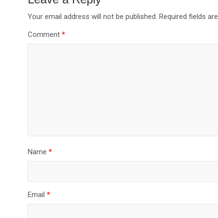
Your email address will not be published.
Required fields a
Comment
*
Name
*
Email
*