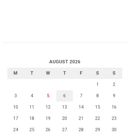
AUGUST 2026
M
T
W
T
F
S
S
1
2
3
4
5
6
7
8
9
10
11
12
13
14
15
16
17
18
19
20
21
22
23
24
25
26
27
28
29
30