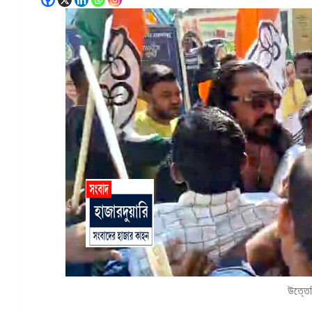
উত্তেজ