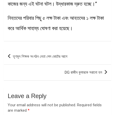
কাজের জন্য এই ঘটনা ঘটল। উদ্ধারকাজ দ্রুত হচ্ছে।”
নিহতদের পরিবার পিছু ৫ লক্ষ টাকা এবং আহতদের ১ লক্ষ টাকা
করে আর্থিক সাহায্য ঘোষণা করা হয়েছে।
Post
তৃণমূল শিক্ষক সংগঠন নেতা পেল ভোটের আগে
navigation
DG রাজীব কুমারকে সরানো হল
Leave a Reply
Your email address will not be published.
Required fields
are marked
*