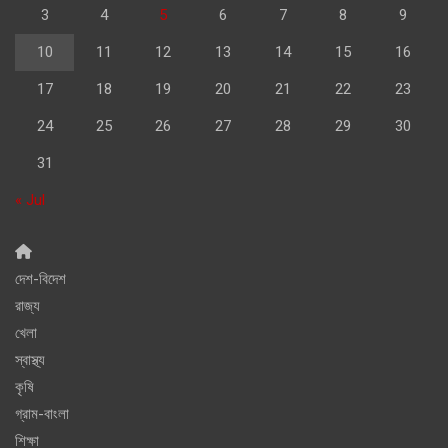
3
4
5
6
7
8
9
10
11
12
13
14
15
16
17
18
19
20
21
22
23
24
25
26
27
28
29
30
31
« Jul
দেশ-বিদেশ
রাজ্য
খেলা
স্বাস্থ্য
কৃষি
গ্রাম-বাংলা
শিক্ষা