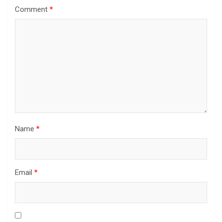
Comment
*
Name
*
Email
*