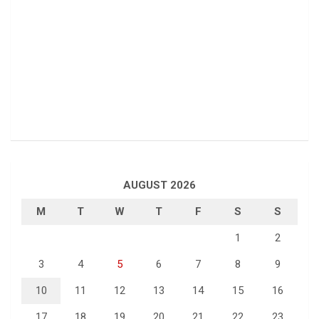
AUGUST 2026
M
T
W
T
F
S
S
1
2
3
4
5
6
7
8
9
10
11
12
13
14
15
16
17
18
19
20
21
22
23