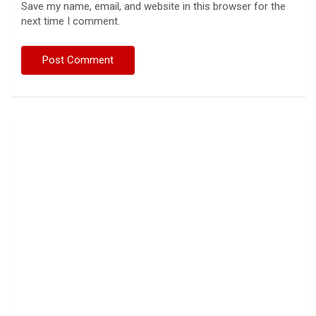
Save my name, email, and website in this browser for the
next time I comment.