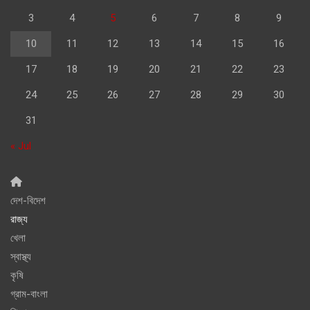
3
4
5
6
7
8
9
10
11
12
13
14
15
16
17
18
19
20
21
22
23
24
25
26
27
28
29
30
31
« Jul
দেশ-বিদেশ
রাজ্য
খেলা
স্বাস্থ্য
কৃষি
গ্রাম-বাংলা