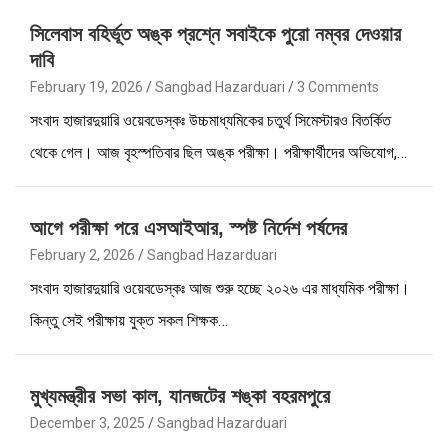
সিলেবাস বহির্ভূত অঙ্ক প্রশ্নে সবাইকে পুরো নম্বর দেওয়ার
দাবি
February 19, 2026
Sangbad Hazarduari
3 Comments
সংবাদ হাজারদুয়ারি ওয়েবডেস্কঃ উচ্চমাধ্যমিকের চতুর্থ সিমেস্টারও বিতর্কিত
থেকে গেল। আজ বৃহস্পতিবার ছিল অঙ্ক পরীক্ষা। পরীক্ষার্থীদের অভিযোগ,…
আগে পরীক্ষা পরে এসআইআর, স্পষ্ট নির্দেশ পর্ষদের
February 2, 2026
Sangbad Hazarduari
সংবাদ হাজারদুয়ারি ওয়েবডেস্কঃ আজ শুরু হচ্ছে ২০২৬ এর মাধ্যমিক পরীক্ষা।
কিন্তু সেই পরীক্ষায় যুক্ত সকল শিক্ষক…
মুখ্যমন্ত্রীর সভা কাল, যানজটের শঙ্কা বহরমপুরে
December 3, 2025
Sangbad Hazarduari