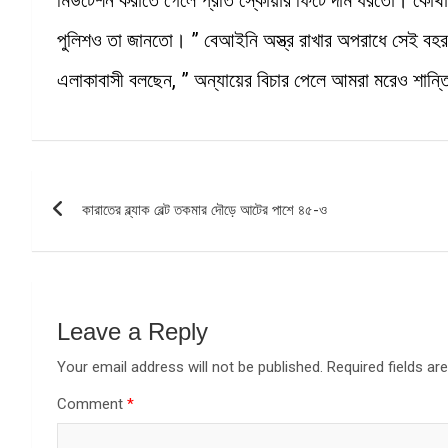
পুলিশও তা জানতো। ” বেআইনি অস্ত্র রাখার অপরাধে সেই বহ
এলাকাবাসী বলছেন, ” অন্যায়ের বিচার পেলে আমরা মরেও শান্
Post
কারাতের ব্ল্যাক বেল্ট তকমার দৌড়ে আটের পাশে ৪৫-ও
navigation
Leave a Reply
Your email address will not be published.
Required fields a
Comment
*