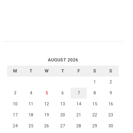
AUGUST 2026
M
T
W
T
F
S
S
1
2
3
4
5
6
7
8
9
10
11
12
13
14
15
16
17
18
19
20
21
22
23
24
25
26
27
28
29
30