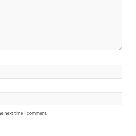
he next time I comment.