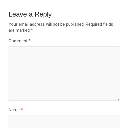
Leave a Reply
Your email address will not be published.
Required fields
are marked
*
Comment
*
Name
*