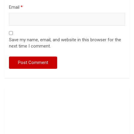
Email
*
Save my name, email, and website in this browser for the
next time I comment.