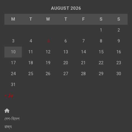
AUGUST 2026
M
T
W
T
F
S
S
1
2
3
4
5
6
7
8
9
10
11
12
13
14
15
16
17
18
19
20
21
22
23
24
25
26
27
28
29
30
31
« Jul
দেশ-বিদেশ
রাজ্য