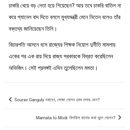
চাকরি খেয়ে বড় নেতা হয়ে গিয়েছেন? আর তবে চাকরি বাতিল না
করে প্যানেল বাদ দিতে বললে মুখ্যমন্ত্রী মেনে নিতেন বলেও তাঁর
বক্তব্য জানিয়েছেন তিনি।
বিচারপতি আসনে বসে রাজ্যের শিক্ষক নিয়োগ দুর্নীতি মামলায়
একের পর এক রায় দিয়ে রাজ্য সরকারকে বিব্রত করেছিলেন
অভিজিৎ। সেই প্রসঙ্গই এদিন তুলেছিলেন মমতা।
Post
Sourav Ganguly নবান্নে, সোজা গেলেন চোদ্দ তলায় কেন?
navigation
Mamata to Modi: বিলকিস বানোর কথা ভুলে গেলেন?