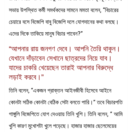
সভায় উপস্থিত কর্মী সমর্থকদের সামনে মমতা বলেন, “বিচারের
চেয়ারে বসে বিজেপি বাবু বিজেপি দলে যোগদানের কথা বলছে।
এদের দিকে তাকিয়ে মানুষ বিচার পাবেন?”
“আপনার রায় জনগণ দেবে। আপনি তৈরি থাকুন।
যেখানে দাঁড়াবেন সেখানে ছাত্রদের নিয়ে যাব।
যাদের চাকরি খেয়েছেন তারাই আপনার বিরুদ্ধে
লড়াই করবে।”
তিনি বলেন, “একজন প্রাক্তন আইনজীবী হিসেবে আইনে
কোনটা সঠিক কোনটা বেঠিক সেটা বলতে পারি।” তবে বিচারপতি
গাঙ্গুলি বিজেপিতে যোগ দেওয়ায় তিনি খুশি। তিনি বলেন, ” আমি
খুশি কারণ মুখোশটা খুলে পড়েছে। হাজার হাজার ছেলেমেয়ের