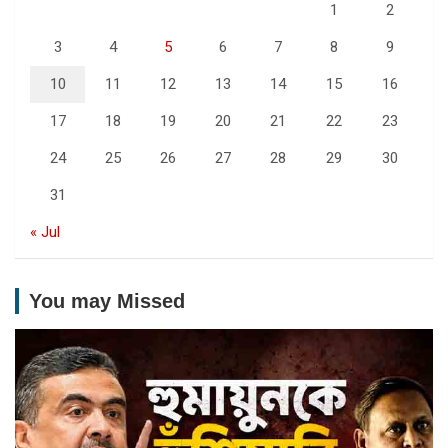
1
2
3
4
5
6
7
8
9
10
11
12
13
14
15
16
17
18
19
20
21
22
23
24
25
26
27
28
29
30
31
« Jul
You may Missed