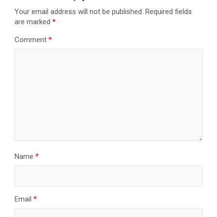
Your email address will not be published.
Required fields
are marked
*
Comment
*
Name
*
Email
*