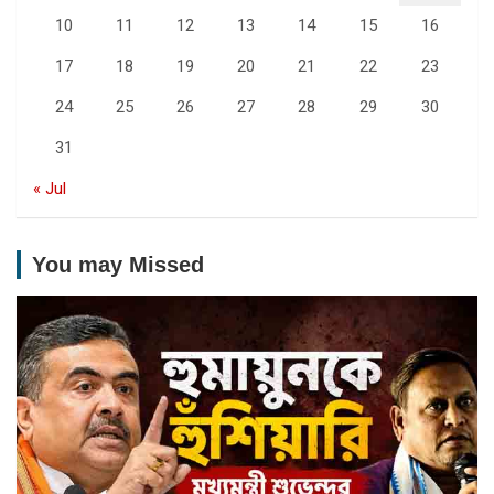
10
11
12
13
14
15
16
17
18
19
20
21
22
23
24
25
26
27
28
29
30
31
« Jul
You may Missed