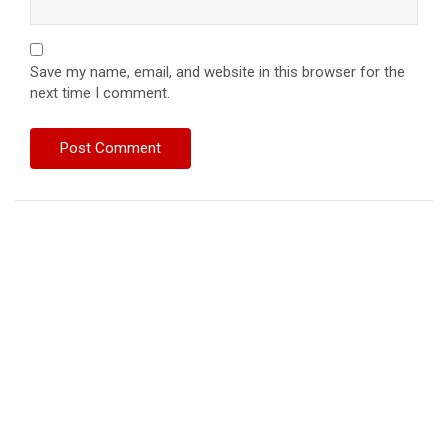
Save my name, email, and website in this browser for the
next time I comment.