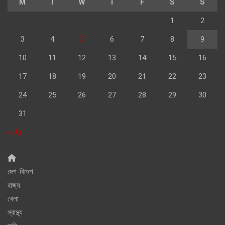
M
T
W
T
F
S
S
1
2
3
4
5
6
7
8
9
10
11
12
13
14
15
16
17
18
19
20
21
22
23
24
25
26
27
28
29
30
31
« Jul
দেশ-বিদেশ
রাজ্য
খেলা
স্বাস্থ্য