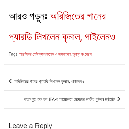
আরও পড়ুনঃ
অরিজিতের গানের
প্যারডি লিখলেন কুনাল, গাইলেনও
Tags:
আরজিকর মেডিক্যাল কলেজ ও হাসপাতাল
,
তৃণমূল কংগ্রেস
Post
অরিজিতের গানের প্যারডি লিখলেন কুনাল, গাইলেনও
navigation
বহরমপুরে শুরু হল IFA-র আয়োজনে মেয়েদের জাতীয় ফুটবল টুর্নামেন্ট
Leave a Reply