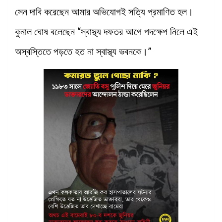
সেন দাবি করেছেন আমার অভিযোগই সত্যি প্রমাণিত হল।
কুনাল ঘোষ বলেছেন “স্বাস্থ্য দফতর আগে পদক্ষেপ নিলে এই
অস্বস্তিতে পড়তে হত না স্বাস্থ্য ভবনকে।”