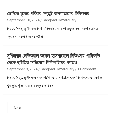
ডেঙ্গিতে মৃতের পরিবার সন্তুষ্ট হাসপাতালের চিকিৎসায়
September 10, 2024
Sangbad Hazarduary
বিদ্যুৎ মৈত্র, মুর্শিদাবাদঃ বিনা চিকিৎসায় যে রোগী মৃত্যুর কথা সরকারি নানান
স্তরে ও সরকারি দলের কর্মীরা…
মুর্শিদাবাদ মেডিক্যাল কলেজ হাসপাতালে চিকিৎসায় গাফিলতি
থেকে দুর্নীতির অভিযোগ সিবিআইয়ের কাছেও
September 9, 2024
Sangbad Hazarduary
1 Comment
বিদ্যুৎ মৈত্র, মুর্শিদাবাদঃ এক আরজিকর হাসপাতালে তরুণী চিকিৎসকের ধর্ষণ ও
খুন কান্ড খুলে দিয়েছে রাজ্যের অধিকাংশ…
Next