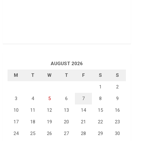
AUGUST 2026
M
T
W
T
F
S
S
1
2
3
4
5
6
7
8
9
10
11
12
13
14
15
16
17
18
19
20
21
22
23
24
25
26
27
28
29
30