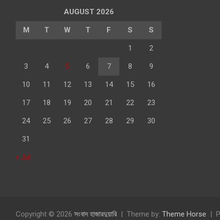
AUGUST 2026
M
T
W
T
F
S
S
1
2
3
4
5
6
7
8
9
10
11
12
13
14
15
16
17
18
19
20
21
22
23
24
25
26
27
28
29
30
31
« Jul
Copyright © 2026
সংবাদ হাজারদুয়ারি
Theme by:
Theme Horse
P