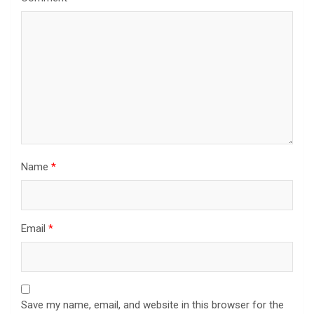
Name
*
Email
*
Save my name, email, and website in this browser for the