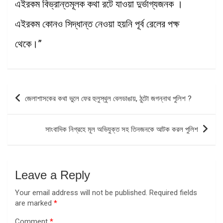
এইরকম বিভ্রান্তমূলক কথা রটে যাওয়া দুর্ভাগ্যজনক ।
এইরকম কোনও সিদ্ধান্ত নেওয়া হয়নি পূর্ব রেলের পক্ষ
থেকে।”
Post
জেলাশাসকের কথা ভুলে ফের হুলুস্থুল বেলডাঙায়, ঠুটো জগন্নাথ পুলিশ ?
navigation
সাংবাদিক নিগ্রহে মূল অভিযুক্ত সহ তিনজনকে আটক করল পুলিশ
Leave a Reply
Your email address will not be published.
Required fields
are marked
*
Comment
*