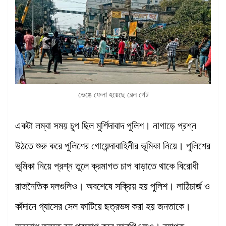
ভেঙে ফেলা হয়েছে রেল গেট
একটা লম্বা সময় চুপ ছিল মুর্শিদাবাদ পুলিশ। নাগাড়ে প্রশ্ন
উঠতে শুরু করে পুলিশের গোয়েন্দাবাহিনীর ভূমিকা নিয়ে। পুলিশের
ভূমিকা নিয়ে প্রশ্ন তুলে ক্রমাগত চাপ বাড়াতে থাকে বিরোধী
রাজনৈতিক দলগুলিও। অবশেষে সক্রিয় হয় পুলিশ। লাঠিচার্জ ও
কাঁদানে গ্যাসের সেল ফাটিয়ে ছত্রভঙ্গ করা হয় জনতাকে।