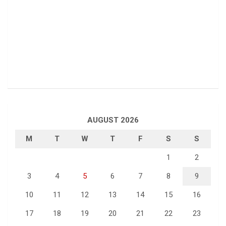
AUGUST 2026
M
T
W
T
F
S
S
1
2
3
4
5
6
7
8
9
10
11
12
13
14
15
16
17
18
19
20
21
22
23