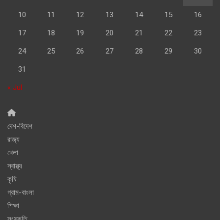
10
11
12
13
14
15
16
17
18
19
20
21
22
23
24
25
26
27
28
29
30
31
« Jul
দেশ-বিদেশ
রাজ্য
খেলা
স্বাস্থ্য
কৃষি
গ্রাম-বাংলা
শিক্ষা
সংস্কৃতি