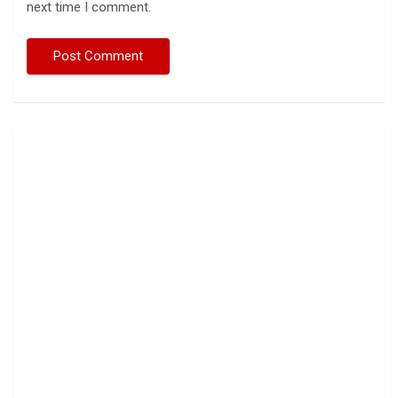
next time I comment.